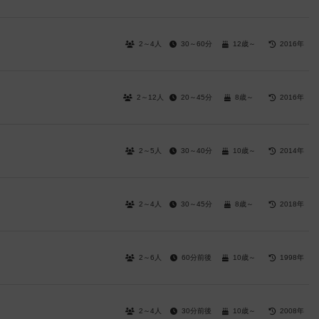
2～4人
30～60分
12歳～
2016年
2～12人
20～45分
8歳～
2016年
2～5人
30～40分
10歳～
2014年
2～4人
30～45分
8歳～
2018年
2～6人
60分前後
10歳～
1998年
2～4人
30分前後
10歳～
2008年