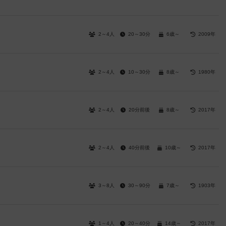
2～4人
20～30分
6歳～
2009年
2～4人
10～30分
8歳～
1980年
2～4人
20分前後
8歳～
2017年
2～4人
40分前後
10歳～
2017年
3～8人
30～90分
7歳～
1903年
1～4人
20～40分
14歳～
2017年