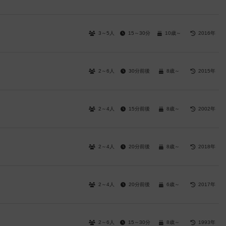
3～5人
15～30分
10歳～
2016年
2～6人
30分前後
8歳～
2015年
2～4人
15分前後
8歳～
2002年
2～4人
20分前後
8歳～
2018年
2～4人
20分前後
6歳～
2017年
2～6人
15～30分
8歳～
1993年