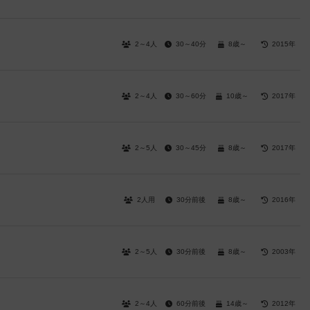
2～4人
30～40分
8歳～
2015年
2～4人
30～60分
10歳～
2017年
2～5人
30～45分
8歳～
2017年
2人用
30分前後
8歳～
2016年
2～5人
30分前後
8歳～
2003年
2～4人
60分前後
14歳～
2012年