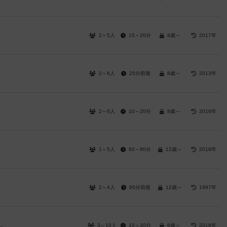
2～5人
15～20分
8歳～
2017年
2～6人
25分前後
8歳～
2013年
2～6人
10～20分
8歳～
2016年
1～5人
60～90分
12歳～
2018年
2～4人
90分前後
12歳～
1997年
3～10人
10～30分
8歳～
2016年
～