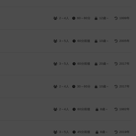
2～4人
60～80分
12歳～
1999年
3～5人
60分前後
10歳～
2005年
3～5人
60分前後
20歳～
2017年
2～4人
30～60分
10歳～
2017年
2～4人
60分前後
8歳～
1982年
3～5人
45分前後
8歳～
2019年