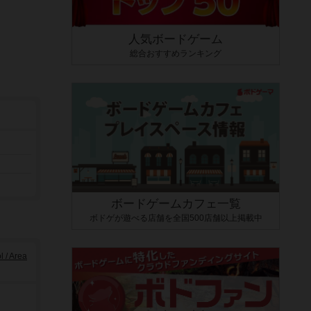
人気ボードゲーム
総合おすすめランキング
ボードゲームカフェ一覧
ボドゲが遊べる店舗を全国500店舗以上掲載中
/ Area