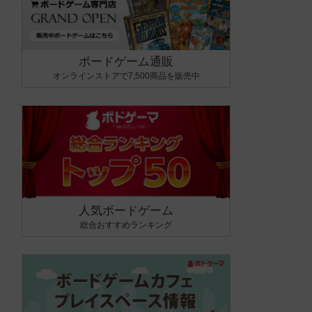
ボードゲーム通販
オンラインストアで7,500商品を販売中
人気ボードゲーム
総合おすすめランキング