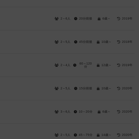
2～6人
20分前後
6歳～
2019年
2～5人
45分前後
10歳～
2018年
60～120
2～4人
12歳～
2019年
分
2～5人
15分前後
10歳～
2020年
3～6人
10～20分
6歳～
2020年
2～5人
45～75分
14歳～
2020年