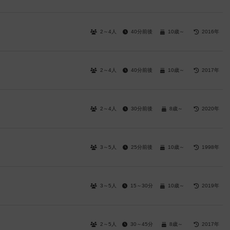
2～4人
40分前後
10歳～
2016年
2～4人
40分前後
10歳～
2017年
2～4人
30分前後
8歳～
2020年
3～5人
25分前後
10歳～
1998年
3～5人
15～30分
10歳～
2019年
2～5人
30～45分
8歳～
2017年