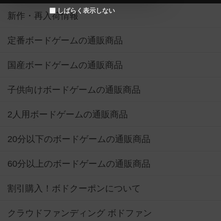
しばらく表示しない
新作・再入荷情報
定番ボードゲームの通販商品
国産ボードゲームの通販商品
子供向けボードゲームの通販商品
2人用ボードゲームの通販商品
20分以下のボードゲームの通販商品
60分以上のボードゲームの通販商品
割引購入！ボドクーポンについて
クラウドファンディング ボドファン