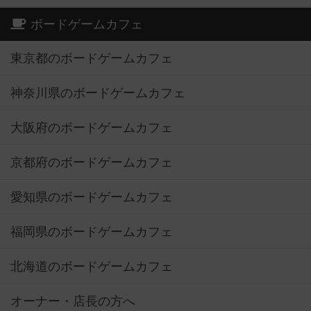
ボードゲームカフェ
東京都のボードゲームカフェ
神奈川県のボードゲームカフェ
大阪府のボードゲームカフェ
京都府のボードゲームカフェ
愛知県のボードゲームカフェ
福岡県のボードゲームカフェ
北海道のボードゲームカフェ
オーナー・店長の方へ