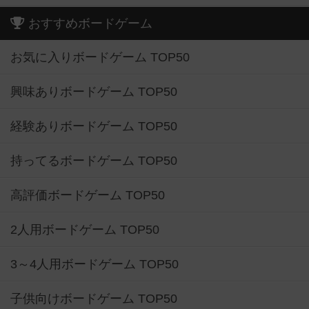
おすすめボードゲーム
お気に入りボードゲーム TOP50
興味ありボードゲーム TOP50
経験ありボードゲーム TOP50
持ってるボードゲーム TOP50
高評価ボードゲーム TOP50
2人用ボードゲーム TOP50
3～4人用ボードゲーム TOP50
子供向けボードゲーム TOP50