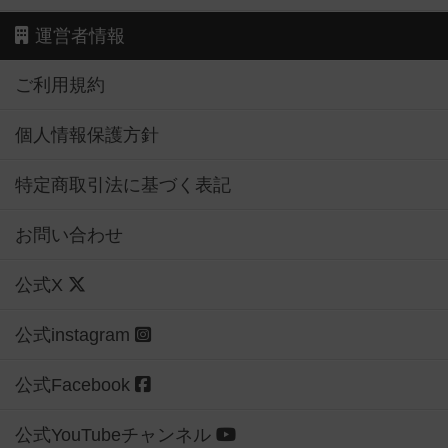
運営者情報
ご利用規約
個人情報保護方針
特定商取引法に基づく表記
お問い合わせ
公式X
公式instagram
公式Facebook
公式YouTubeチャンネル