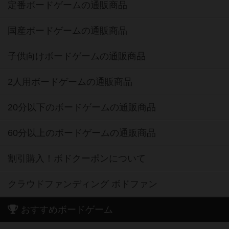
定番ボードゲームの通販商品
国産ボードゲームの通販商品
子供向けボードゲームの通販商品
2人用ボードゲームの通販商品
20分以下のボードゲームの通販商品
60分以上のボードゲームの通販商品
割引購入！ボドクーポンについて
クラウドファンディング ボドファン
おすすめボードゲーム