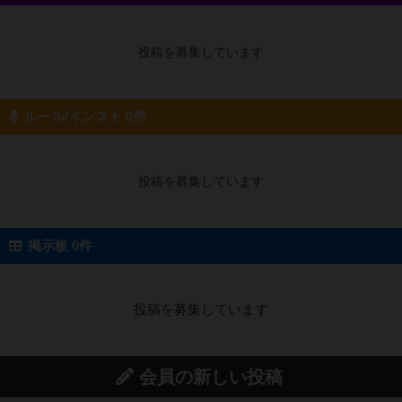
投稿を募集しています
ルール/インスト 0件
投稿を募集しています
掲示板 0件
投稿を募集しています
会員の新しい投稿