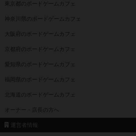
東京都のボードゲームカフェ
神奈川県のボードゲームカフェ
大阪府のボードゲームカフェ
京都府のボードゲームカフェ
愛知県のボードゲームカフェ
福岡県のボードゲームカフェ
北海道のボードゲームカフェ
オーナー・店長の方へ
運営者情報