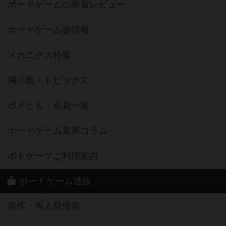
ボードゲームの新着レビュー
ボードゲーム会情報
メカニクス特集
掲示板・トピックス
ボドとも・会員一覧
ボードゲーム業界コラム
ボドゲーマご利用案内
ボードゲーム通販
新作・再入荷情報