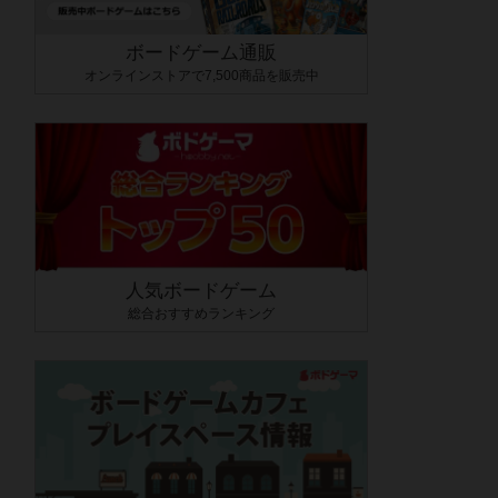
ボードゲーム通販
オンラインストアで7,500商品を販売中
人気ボードゲーム
総合おすすめランキング