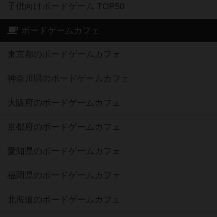
東京都のボードゲームカフェ
神奈川県のボードゲームカフェ
大阪府のボードゲームカフェ
京都府のボードゲームカフェ
愛知県のボードゲームカフェ
福岡県のボードゲームカフェ
北海道のボードゲームカフェ
オーナー・店長の方へ
運営者情報