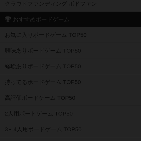
お気に入りボードゲーム TOP50
興味ありボードゲーム TOP50
経験ありボードゲーム TOP50
持ってるボードゲーム TOP50
高評価ボードゲーム TOP50
2人用ボードゲーム TOP50
3～4人用ボードゲーム TOP50
子供向けボードゲーム TOP50
ボードゲームカフェ