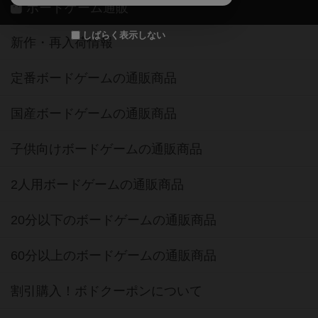
定番ボードゲームの通販商品
国産ボードゲームの通販商品
子供向けボードゲームの通販商品
2人用ボードゲームの通販商品
20分以下のボードゲームの通販商品
60分以上のボードゲームの通販商品
割引購入！ボドクーポンについて
クラウドファンディング ボドファン
おすすめボードゲーム