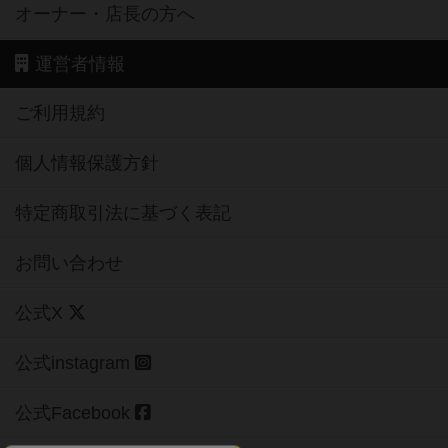
ご利用規約
個人情報保護方針
特定商取引法に基づく表記
お問い合わせ
公式X
公式instagram
公式Facebook
公式YouTubeチャンネル
Copyright (c)