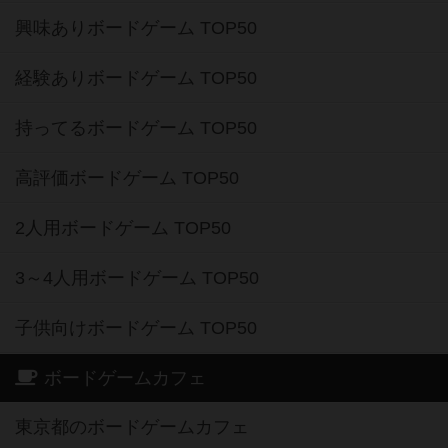
興味ありボードゲーム TOP50
経験ありボードゲーム TOP50
持ってるボードゲーム TOP50
高評価ボードゲーム TOP50
2人用ボードゲーム TOP50
3～4人用ボードゲーム TOP50
子供向けボードゲーム TOP50
ボードゲームカフェ
東京都のボードゲームカフェ