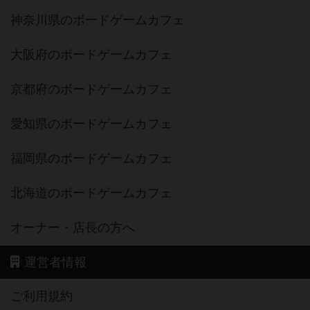
神奈川県のボードゲームカフェ
大阪府のボードゲームカフェ
京都府のボードゲームカフェ
愛知県のボードゲームカフェ
福岡県のボードゲームカフェ
北海道のボードゲームカフェ
オーナー・店長の方へ
運営者情報
ご利用規約