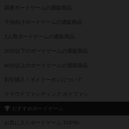
国産ボードゲームの通販商品
子供向けボードゲームの通販商品
2人用ボードゲームの通販商品
20分以下のボードゲームの通販商品
60分以上のボードゲームの通販商品
割引購入！ボドクーポンについて
クラウドファンディング ボドファン
おすすめボードゲーム
お気に入りボードゲーム TOP50