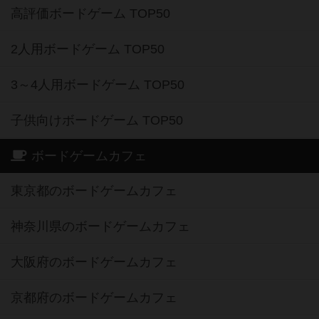
高評価ボードゲーム TOP50
2人用ボードゲーム TOP50
3～4人用ボードゲーム TOP50
子供向けボードゲーム TOP50
ボードゲームカフェ
東京都のボードゲームカフェ
神奈川県のボードゲームカフェ
大阪府のボードゲームカフェ
京都府のボードゲームカフェ