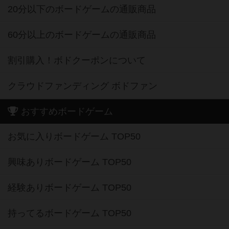
20分以下のボードゲームの通販商品
60分以上のボードゲームの通販商品
割引購入！ボドクーポンについて
クラウドファンディング ボドファン
おすすめボードゲーム
お気に入りボードゲーム TOP50
興味ありボードゲーム TOP50
経験ありボードゲーム TOP50
持ってるボードゲーム TOP50