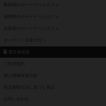
愛知県のボードゲームカフェ
福岡県のボードゲームカフェ
北海道のボードゲームカフェ
オーナー・店長の方へ
運営者情報
ご利用規約
個人情報保護方針
特定商取引法に基づく表記
お問い合わせ