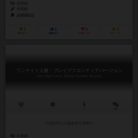
未登録
未登録
AMNIBUS
2
1
0
1
興味あり
経験あり
お気に入り
持ってる
ワンナイト人狼：ブレイブフロンティアバージョン
One Night Jinro: Brave Frontier Version
－
－
ー
0件
作品説明文の編集者を募集中
未登録