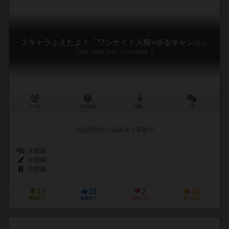
２キャラふえたよ！「ワンナイト人狼×ゆるキャン△」
One night Jinro Yurucamp 2
3～7人
10分前後
10歳～
1件
作品説明文の編集者を募集中
未登録
未登録
未登録
13
10
2
26
興味あり
経験あり
お気に入り
持ってる