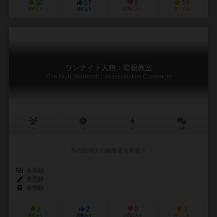
10
17
2
14
興味あり
経験あり
お気に入り
持ってる
ワンナイト人狼：暗殺教室
One Night Werewolf：Assassination Classroom
－
－
ー
0件
作品説明文の編集者を募集中
未登録
未登録
未登録
2
2
0
3
興味あり
経験あり
お気に入り
持ってる