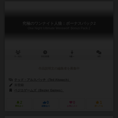
究極のワンナイト人狼：ボーナスパック2
One Night Ultimate Werewolf: Bonus Pack 2
3～10人
10分前後
8歳～
0件
作品説明文の編集者を募集中
テッド・アルスパッチ（Ted Alspach）
未登録
ベジエゲームズ（Bezier Games）
2
0
0
1
興味あり
経験あり
お気に入り
持ってる