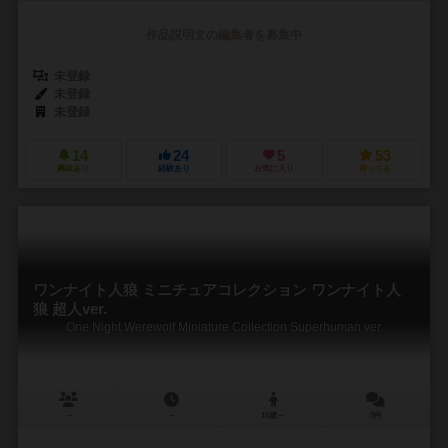
作品説明文の編集者を募集中
未登録
未登録
未登録
14
24
5
53
興味あり
経験あり
お気に入り
持ってる
ワンナイト人狼 ミニチュアコレクション ワンナイト人
狼 超人ver.
One Night Werewolf Miniature Collection Superhuman ver.
－
－
15歳～
0件