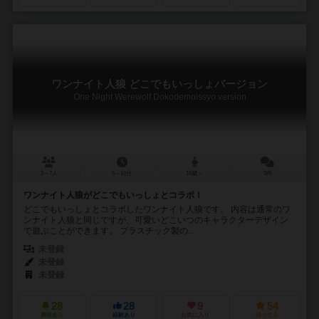
ワンナイト人狼 どこでもいっしょバージョン
One Night Werewolf Dokodemoissyo version
3～7人
5～10分
10歳～
3件
ワンナイト人狼がどこでもいっしょとコラボ！
どこでもいっしょとコラボしたワンナイト人狼です。 内容は通常のワ
ンナイト人狼と同じですが、可愛いどこいつのキャラクターデザイン
で遊ぶことができます。 プラスチック製の...
未登録
未登録
未登録
28
28
9
54
興味あり
経験あり
お気に入り
持ってる