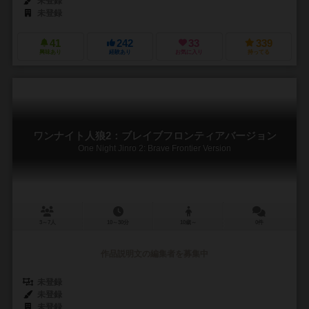
未登録
未登録
41
242
33
339
興味あり
経験あり
お気に入り
持ってる
ワンナイト人狼2：ブレイブフロンティアバージョン
One Night Jinro 2: Brave Frontier Version
3～7人
10～30分
10歳～
0件
作品説明文の編集者を募集中
未登録
未登録
未登録