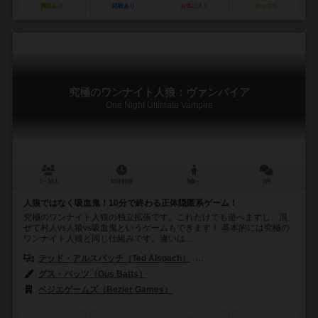
興味あり
経験あり
お気に入り
持ってる
究極のワンナイト人狼：ヴァンパイア
One Night Ultimate Vampire
3～10人
10分前後
8歳～
2件
人狼ではなく吸血鬼！10分で終わる正体隠匿系ゲーム！
究極のワンナイト人狼の独立拡張です。これだけでも遊べますし、混
ぜて村人vs人狼vs吸血鬼というゲームもできます！ 基本的には究極の
ワンナイト人狼と同じ仕組みです。違いは...
テッド・アルスパッチ（Ted Alspach）
奥井 晶久（Akihisa Okui）
グス・バッツ（Gus Batts）
ベジエゲームズ（Bezier Games）