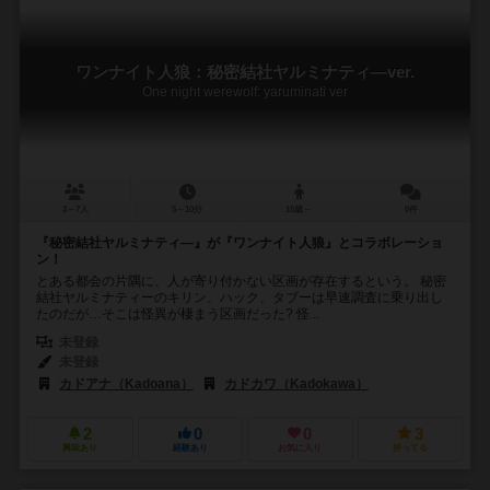
ワンナイト人狼：秘密結社ヤルミナティ―ver.
One night werewolf: yaruminati ver
3～7人
5～10分
10歳～
0件
『秘密結社ヤルミナティ―』が『ワンナイト人狼』とコラボレーショ
ン！
とある都会の片隅に、人が寄り付かない区画が存在するという。 秘密
結社ヤルミナティーのキリン、ハック、タブーは早速調査に乗り出し
たのだが…そこは怪異が棲まう区画だった? 怪...
未登録
未登録
カドアナ（Kadoana）
カドカワ（Kadokawa）
2
0
0
3
興味あり
経験あり
お気に入り
持ってる