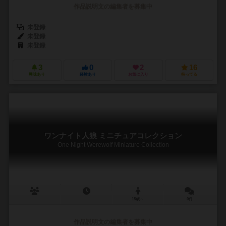
作品説明文の編集者を募集中
未登録
未登録
未登録
3
0
2
16
興味あり
経験あり
お気に入り
持ってる
ワンナイト人狼 ミニチュアコレクション
One Night Werewolf Miniature Collection
－
－
15歳～
0件
作品説明文の編集者を募集中