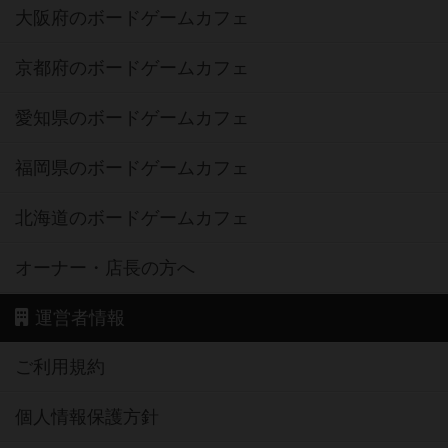
大阪府のボードゲームカフェ
京都府のボードゲームカフェ
愛知県のボードゲームカフェ
福岡県のボードゲームカフェ
北海道のボードゲームカフェ
オーナー・店長の方へ
運営者情報
ご利用規約
個人情報保護方針