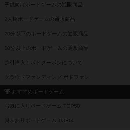
子供向けボードゲームの通販商品
2人用ボードゲームの通販商品
20分以下のボードゲームの通販商品
60分以上のボードゲームの通販商品
割引購入！ボドクーポンについて
クラウドファンディング ボドファン
おすすめボードゲーム
お気に入りボードゲーム TOP50
興味ありボードゲーム TOP50