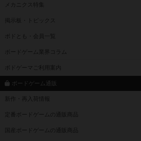
メカニクス特集
掲示板・トピックス
ボドとも・会員一覧
ボードゲーム業界コラム
ボドゲーマご利用案内
ボードゲーム通販
新作・再入荷情報
定番ボードゲームの通販商品
国産ボードゲームの通販商品