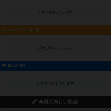
投稿を募集しています
ルール/インスト 0件
投稿を募集しています
掲示板 0件
投稿を募集しています
会員の新しい投稿