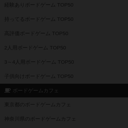
経験ありボードゲーム TOP50
持ってるボードゲーム TOP50
高評価ボードゲーム TOP50
2人用ボードゲーム TOP50
3～4人用ボードゲーム TOP50
子供向けボードゲーム TOP50
ボードゲームカフェ
東京都のボードゲームカフェ
神奈川県のボードゲームカフェ