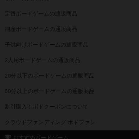
定番ボードゲームの通販商品
国産ボードゲームの通販商品
子供向けボードゲームの通販商品
2人用ボードゲームの通販商品
20分以下のボードゲームの通販商品
60分以上のボードゲームの通販商品
割引購入！ボドクーポンについて
クラウドファンディング ボドファン
おすすめボードゲーム