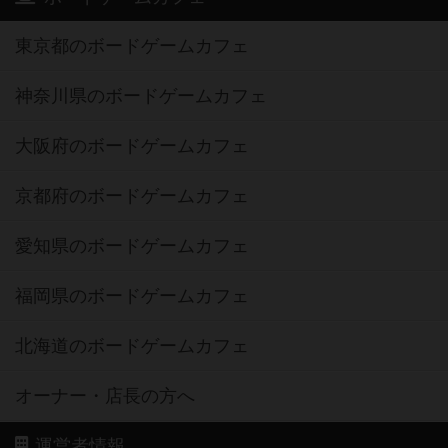
東京都のボードゲームカフェ
神奈川県のボードゲームカフェ
大阪府のボードゲームカフェ
京都府のボードゲームカフェ
愛知県のボードゲームカフェ
福岡県のボードゲームカフェ
北海道のボードゲームカフェ
オーナー・店長の方へ
運営者情報