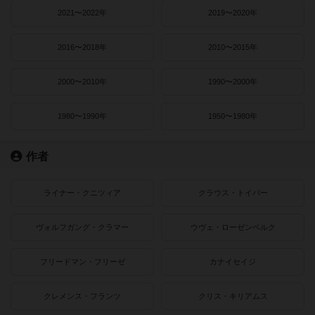
2021〜2022年
2019〜2020年
2016〜2018年
2010〜2015年
2000〜2010年
1990〜2000年
1980〜1990年
1950〜1980年
作者
ライナー・クニツィア
クラウス・トイバー
ヴォルフガング・クラマー
ウヴェ・ローゼンベルク
フリードマン・フリーゼ
カナイセイジ
クレメンス・フランツ
クリス・キリアムス