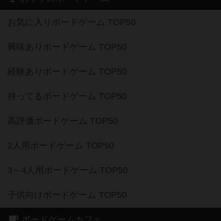
お気に入りボードゲーム TOP50
興味ありボードゲーム TOP50
経験ありボードゲーム TOP50
持ってるボードゲーム TOP50
高評価ボードゲーム TOP50
2人用ボードゲーム TOP50
3～4人用ボードゲーム TOP50
子供向けボードゲーム TOP50
ボードゲームカフェ