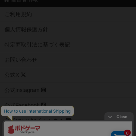
ご利用規約
個人情報保護方針
特定商取引法に基づく表記
お問い合わせ
公式X
公式instagram
公式Facebook
公式YouTubeチャンネル
Copyright (c)