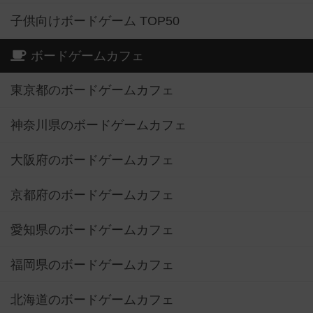
子供向けボードゲーム TOP50
ボードゲームカフェ
東京都のボードゲームカフェ
神奈川県のボードゲームカフェ
大阪府のボードゲームカフェ
京都府のボードゲームカフェ
愛知県のボードゲームカフェ
福岡県のボードゲームカフェ
北海道のボードゲームカフェ