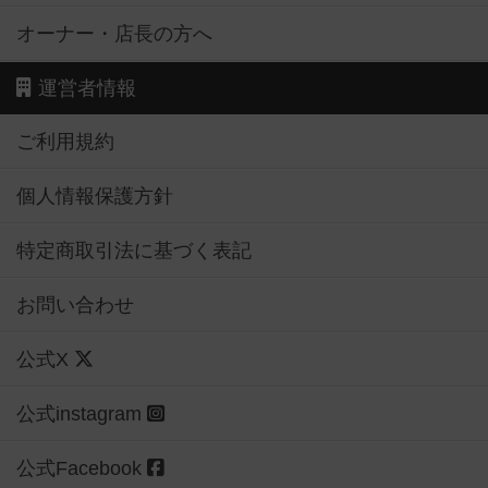
オーナー・店長の方へ
運営者情報
ご利用規約
個人情報保護方針
特定商取引法に基づく表記
お問い合わせ
公式X
公式instagram
公式Facebook