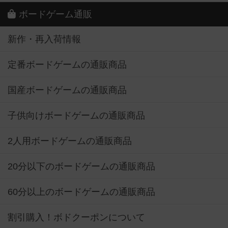
ボードゲーム通販
新作・再入荷情報
定番ボードゲームの通販商品
国産ボードゲームの通販商品
子供向けボードゲームの通販商品
2人用ボードゲームの通販商品
20分以下のボードゲームの通販商品
60分以上のボードゲームの通販商品
割引購入！ボドクーポンについて