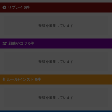
リプレイ 0件
投稿を募集しています
戦略やコツ 0件
投稿を募集しています
ルール/インスト 0件
投稿を募集しています