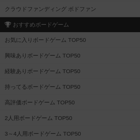
クラウドファンディング ボドファン
おすすめボードゲーム
お気に入りボードゲーム TOP50
興味ありボードゲーム TOP50
経験ありボードゲーム TOP50
持ってるボードゲーム TOP50
高評価ボードゲーム TOP50
2人用ボードゲーム TOP50
3～4人用ボードゲーム TOP50