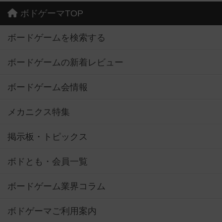
ボドゲーマTOP
ボードゲームを検索する
ボードゲームの新着レビュー
ボードゲーム会情報
メカニクス特集
掲示板・トピックス
ボドとも・会員一覧
ボードゲーム業界コラム
ボドゲーマご利用案内