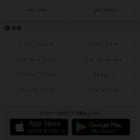
1980〜1990年
1950〜1980年
作者
ライナー・クニツィア
クラウス・トイバー
ヴォルフガング・クラマー
ウヴェ・ローゼンベルク
フリードマン・フリーゼ
カナイセイジ
クレメンス・フランツ
クリス・キリアムス
ボドゲーマのアプリ版はこちら