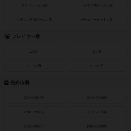
ドイツゲーム大賞
ドイツ年間ゲーム大賞
フランス年間ゲーム大賞
ゲームマーケット大賞
プレイヤー数
1人用
2人用
3～4人用
4～8人用
発売時期
2021〜2022年
2019〜2020年
2016〜2018年
2010〜2015年
2000〜2010年
1990〜2000年