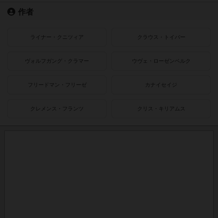
作者
ライナー・クニツィア
クラウス・トイバー
ヴォルフガング・クラマー
ウヴェ・ローゼンベルク
フリードマン・フリーゼ
カナイセイジ
クレメンス・フランツ
クリス・キリアムス