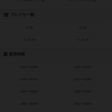
フランス年間ゲーム大賞
ゲームマーケット大賞
プレイヤー数
1人用
2人用
3～4人用
4～8人用
発売時期
2021〜2022年
2019〜2020年
2016〜2018年
2010〜2015年
2000〜2010年
1990〜2000年
1980〜1990年
1950〜1980年