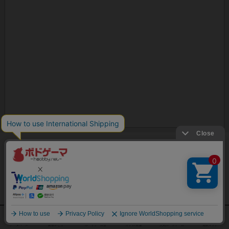
ボドゲーマのアプリ版はこちら
アクセス数 急上昇中