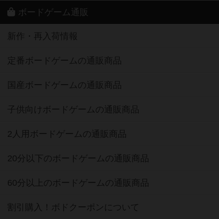
ボードゲーム通販
新作・再入荷情報
定番ボードゲームの通販商品
国産ボードゲームの通販商品
子供向けボードゲームの通販商品
2人用ボードゲームの通販商品
20分以下のボードゲームの通販商品
60分以上のボードゲームの通販商品
割引購入！ボドクーポンについて