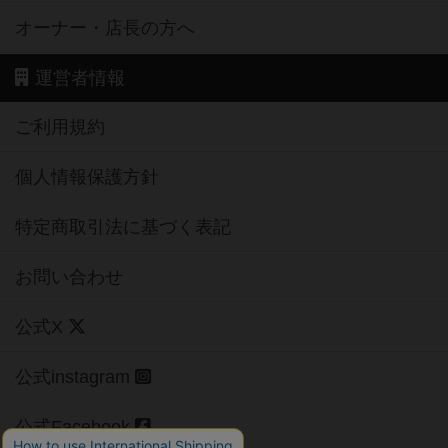
オーナー・店長の方へ
運営者情報
ご利用規約
個人情報保護方針
特定商取引法に基づく表記
お問い合わせ
公式X
公式instagram
公式Facebook