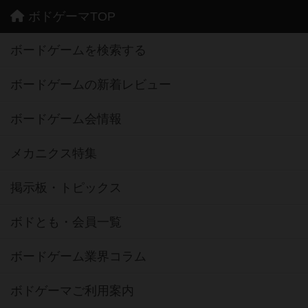
ボドゲーマTOP
ボードゲームを検索する
ボードゲームの新着レビュー
ボードゲーム会情報
メカニクス特集
掲示板・トピックス
ボドとも・会員一覧
ボードゲーム業界コラム
ボドゲーマご利用案内