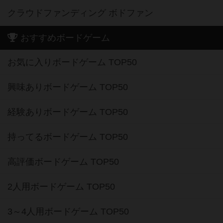
クラウドファンディング ボドファン
おすすめボードゲーム
お気に入りボードゲーム TOP50
興味ありボードゲーム TOP50
経験ありボードゲーム TOP50
持ってるボードゲーム TOP50
高評価ボードゲーム TOP50
2人用ボードゲーム TOP50
3～4人用ボードゲーム TOP50