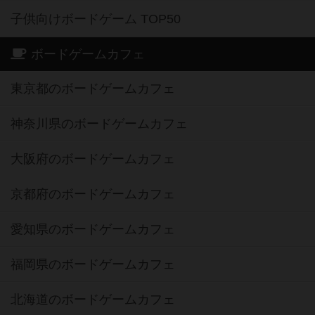
子供向けボードゲーム TOP50
ボードゲームカフェ
東京都のボードゲームカフェ
神奈川県のボードゲームカフェ
大阪府のボードゲームカフェ
京都府のボードゲームカフェ
愛知県のボードゲームカフェ
福岡県のボードゲームカフェ
北海道のボードゲームカフェ