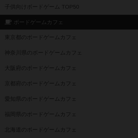
子供向けボードゲーム TOP50
ボードゲームカフェ
東京都のボードゲームカフェ
神奈川県のボードゲームカフェ
大阪府のボードゲームカフェ
京都府のボードゲームカフェ
愛知県のボードゲームカフェ
福岡県のボードゲームカフェ
北海道のボードゲームカフェ