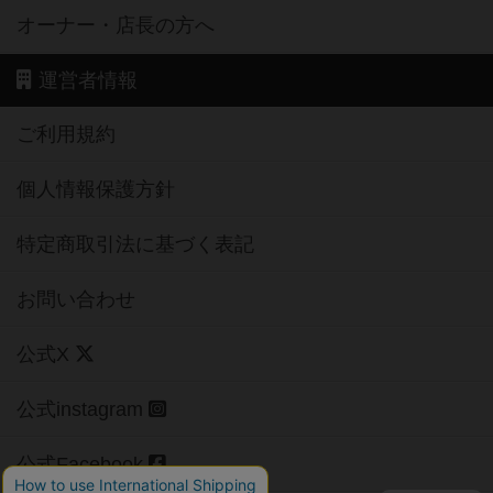
オーナー・店長の方へ
運営者情報
ご利用規約
個人情報保護方針
特定商取引法に基づく表記
お問い合わせ
公式X
公式instagram
公式Facebook