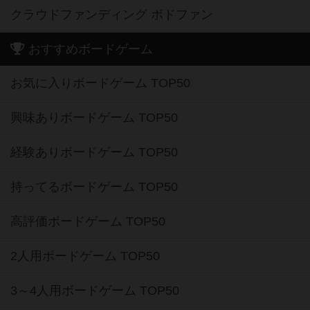
クラウドファンディング ボドファン
おすすめボードゲーム
お気に入りボードゲーム TOP50
興味ありボードゲーム TOP50
経験ありボードゲーム TOP50
持ってるボードゲーム TOP50
高評価ボードゲーム TOP50
2人用ボードゲーム TOP50
3～4人用ボードゲーム TOP50