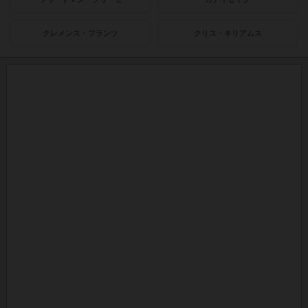
クレメンス・フランツ
クリス・キリアムス