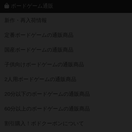
ボードゲーム通販
新作・再入荷情報
定番ボードゲームの通販商品
国産ボードゲームの通販商品
子供向けボードゲームの通販商品
2人用ボードゲームの通販商品
20分以下のボードゲームの通販商品
60分以上のボードゲームの通販商品
割引購入！ボドクーポンについて