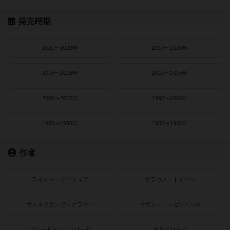
発売時期
2021〜2022年
2019〜2020年
2016〜2018年
2010〜2015年
2000〜2010年
1990〜2000年
1980〜1990年
1950〜1980年
作者
ライナー・クニツィア
クラウス・トイバー
ヴォルフガング・クラマー
ウヴェ・ローゼンベルク
フリードマン・フリーゼ
カナイセイジ