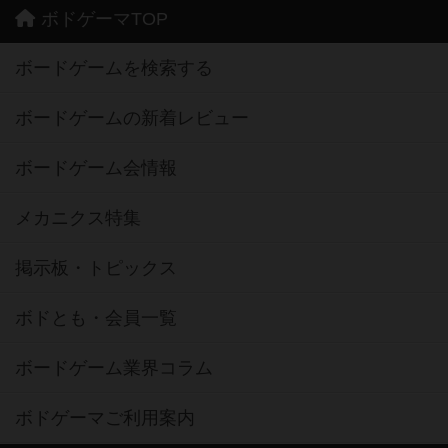
ボドゲーマTOP
ボードゲームを検索する
ボードゲームの新着レビュー
ボードゲーム会情報
メカニクス特集
掲示板・トピックス
ボドとも・会員一覧
ボードゲーム業界コラム
ボドゲーマご利用案内