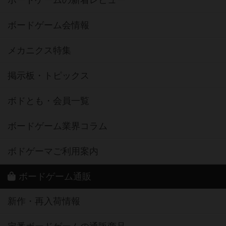
ボードゲーム会情報
メカニクス特集
掲示板・トピックス
ボドとも・会員一覧
ボードゲーム業界コラム
ボドゲーマご利用案内
ボードゲーム通販
新作・再入荷情報