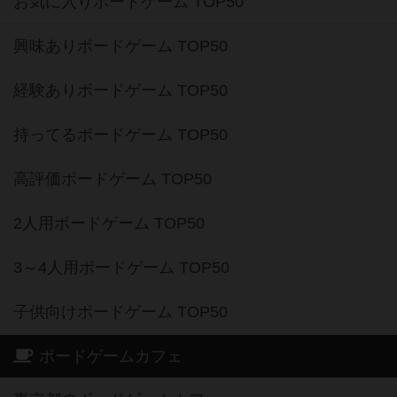
お気に入りボードゲーム TOP50
興味ありボードゲーム TOP50
経験ありボードゲーム TOP50
持ってるボードゲーム TOP50
高評価ボードゲーム TOP50
2人用ボードゲーム TOP50
3～4人用ボードゲーム TOP50
子供向けボードゲーム TOP50
ボードゲームカフェ