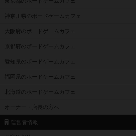
東京都のボードゲームカフェ
神奈川県のボードゲームカフェ
大阪府のボードゲームカフェ
京都府のボードゲームカフェ
愛知県のボードゲームカフェ
福岡県のボードゲームカフェ
北海道のボードゲームカフェ
オーナー・店長の方へ
運営者情報