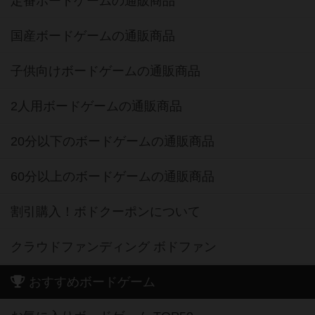
定番ボードゲームの通販商品
国産ボードゲームの通販商品
子供向けボードゲームの通販商品
2人用ボードゲームの通販商品
20分以下のボードゲームの通販商品
60分以上のボードゲームの通販商品
割引購入！ボドクーポンについて
クラウドファンディング ボドファン
おすすめボードゲーム