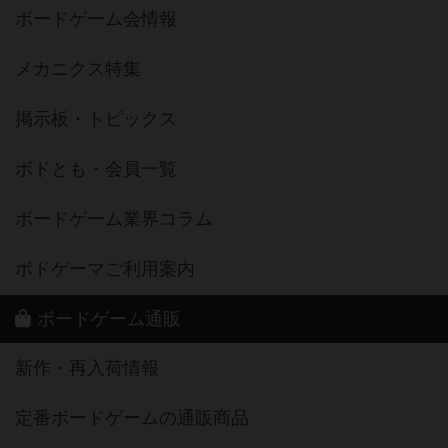
ボードゲーム会情報
メカニクス特集
掲示板・トピックス
ボドとも・会員一覧
ボードゲーム業界コラム
ボドゲーマご利用案内
ボードゲーム通販
新作・再入荷情報
定番ボードゲームの通販商品