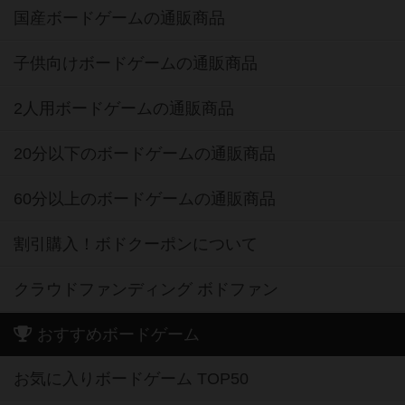
国産ボードゲームの通販商品
子供向けボードゲームの通販商品
2人用ボードゲームの通販商品
20分以下のボードゲームの通販商品
60分以上のボードゲームの通販商品
割引購入！ボドクーポンについて
クラウドファンディング ボドファン
おすすめボードゲーム
お気に入りボードゲーム TOP50