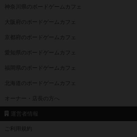
神奈川県のボードゲームカフェ
大阪府のボードゲームカフェ
京都府のボードゲームカフェ
愛知県のボードゲームカフェ
福岡県のボードゲームカフェ
北海道のボードゲームカフェ
オーナー・店長の方へ
運営者情報
ご利用規約