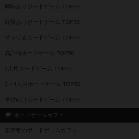
興味ありボードゲーム TOP50
経験ありボードゲーム TOP50
持ってるボードゲーム TOP50
高評価ボードゲーム TOP50
2人用ボードゲーム TOP50
3～4人用ボードゲーム TOP50
子供向けボードゲーム TOP50
ボードゲームカフェ
東京都のボードゲームカフェ