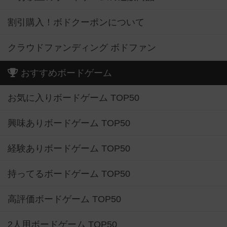
割引購入！ボドクーポンについて
クラウドファンディング ボドファン
おすすめボードゲーム
お気に入りボードゲーム TOP50
興味ありボードゲーム TOP50
経験ありボードゲーム TOP50
持ってるボードゲーム TOP50
高評価ボードゲーム TOP50
2人用ボードゲーム TOP50