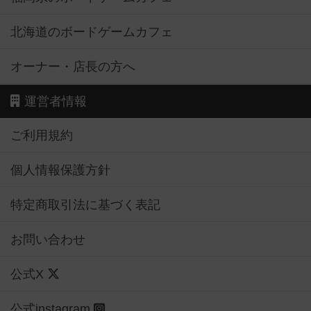
北海道のボードゲームカフェ
オーナー・店長の方へ
運営者情報
ご利用規約
個人情報保護方針
特定商取引法に基づく表記
お問い合わせ
公式X
公式instagram