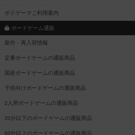
ボドゲーマご利用案内
ボードゲーム通販
新作・再入荷情報
定番ボードゲームの通販商品
国産ボードゲームの通販商品
子供向けボードゲームの通販商品
2人用ボードゲームの通販商品
20分以下のボードゲームの通販商品
60分以上のボードゲームの通販商品