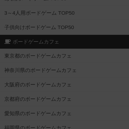
3～4人用ボードゲーム TOP50
子供向けボードゲーム TOP50
ボードゲームカフェ
東京都のボードゲームカフェ
神奈川県のボードゲームカフェ
大阪府のボードゲームカフェ
京都府のボードゲームカフェ
愛知県のボードゲームカフェ
福岡県のボードゲームカフェ