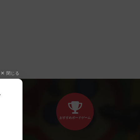
閉じる
、
おすすめボードゲーム