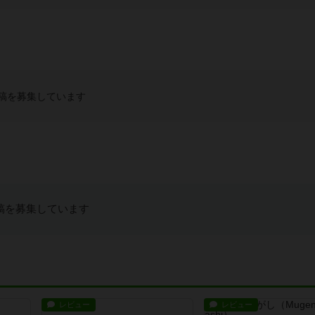
稿を募集しています
稿を募集しています
レビュー
レビュー