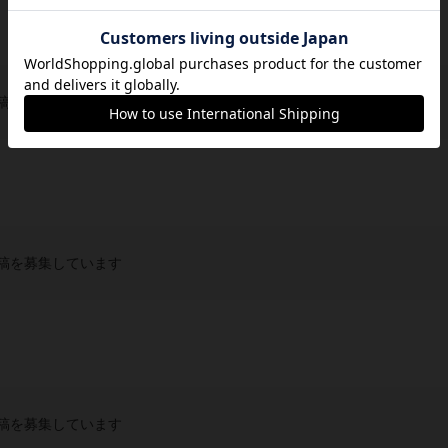
稿を募集しています
稿を募集しています
稿を募集しています