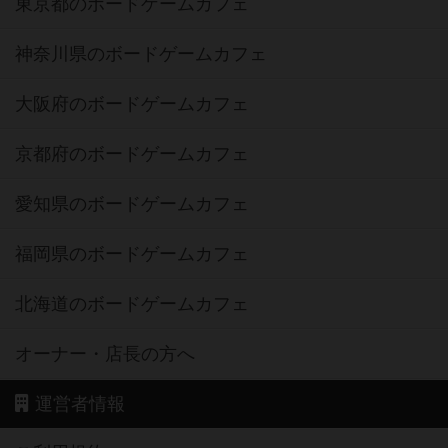
東京都のボードゲームカフェ
神奈川県のボードゲームカフェ
大阪府のボードゲームカフェ
京都府のボードゲームカフェ
愛知県のボードゲームカフェ
福岡県のボードゲームカフェ
北海道のボードゲームカフェ
オーナー・店長の方へ
運営者情報