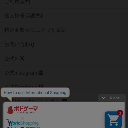
ご利用規約
個人情報保護方針
特定商取引法に基づく表記
お問い合わせ
公式X
公式instagram
公式Facebook
公式YouTubeチャンネル
Copyright (c)
【ボドゲーマ】ボードゲームの総合情報サイト
All rights reserved.