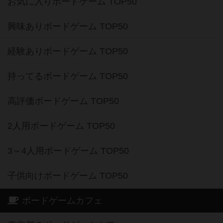
お気に入りボードゲーム TOP50
興味ありボードゲーム TOP50
経験ありボードゲーム TOP50
持ってるボードゲーム TOP50
高評価ボードゲーム TOP50
2人用ボードゲーム TOP50
3～4人用ボードゲーム TOP50
子供向けボードゲーム TOP50
ボードゲームカフェ