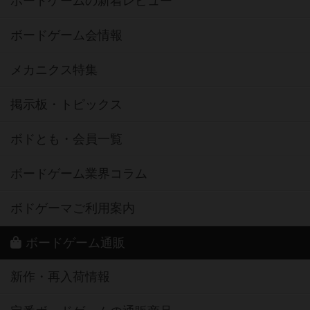
ボードゲームの新着レビュー
ボードゲーム会情報
メカニクス特集
掲示板・トピックス
ボドとも・会員一覧
ボードゲーム業界コラム
ボドゲーマご利用案内
ボードゲーム通販
新作・再入荷情報