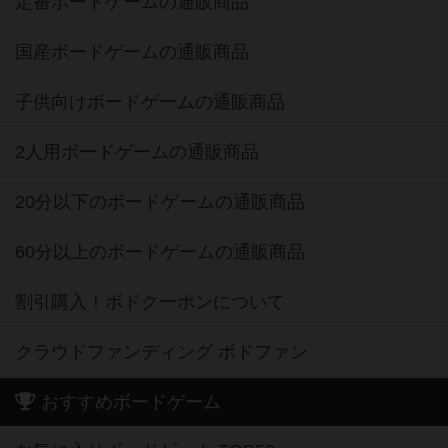
定番ボードゲームの通販商品
国産ボードゲームの通販商品
子供向けボードゲームの通販商品
2人用ボードゲームの通販商品
20分以下のボードゲームの通販商品
60分以上のボードゲームの通販商品
割引購入！ボドクーポンについて
クラウドファンディング ボドファン
おすすめボードゲーム