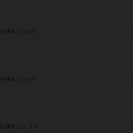
稿を募集しています
稿を募集しています
稿を募集しています