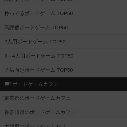
持ってるボードゲーム TOP50
高評価ボードゲーム TOP50
2人用ボードゲーム TOP50
3～4人用ボードゲーム TOP50
子供向けボードゲーム TOP50
ボードゲームカフェ
東京都のボードゲームカフェ
神奈川県のボードゲームカフェ
大阪府のボードゲームカフェ