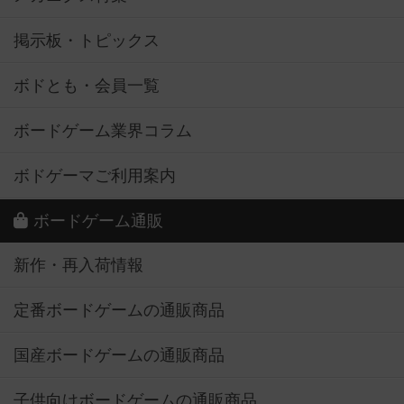
掲示板・トピックス
ボドとも・会員一覧
ボードゲーム業界コラム
ボドゲーマご利用案内
ボードゲーム通販
新作・再入荷情報
定番ボードゲームの通販商品
国産ボードゲームの通販商品
子供向けボードゲームの通販商品