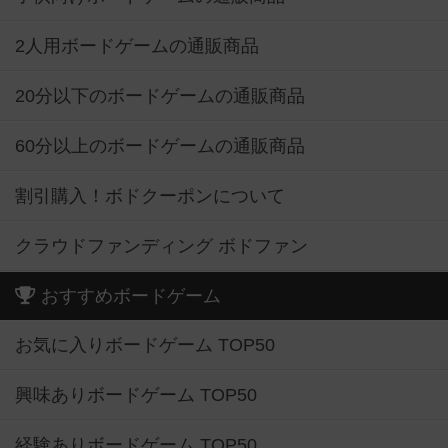
2人用ボードゲームの通販商品
20分以下のボードゲームの通販商品
60分以上のボードゲームの通販商品
割引購入！ボドクーポンについて
クラウドファンディング ボドファン
おすすめボードゲーム
お気に入りボードゲーム TOP50
興味ありボードゲーム TOP50
経験ありボードゲーム TOP50