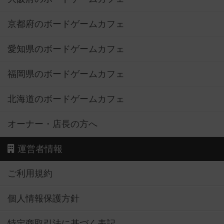
京都府のボードゲームカフェ
愛知県のボードゲームカフェ
福岡県のボードゲームカフェ
北海道のボードゲームカフェ
オーナー・店長の方へ
運営者情報
ご利用規約
個人情報保護方針
特定商取引法に基づく表記