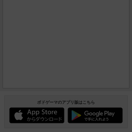
ボドゲーマのアプリ版はこちら