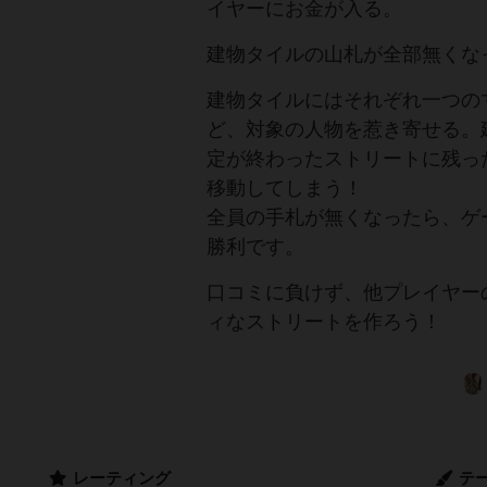
イヤーにお金が入る。
建物タイルの山札が全部無くな
建物タイルにはそれぞれ一つの
ど、対象の人物を惹き寄せる。
定が終わったストリートに残っ
移動してしまう！
全員の手札が無くなったら、ゲ
勝利です。
口コミに負けず、他プレイヤー
ィなストリートを作ろう！
レーティング
テ