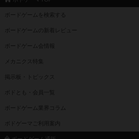
ボードゲームを検索する
ボードゲームの新着レビュー
ボードゲーム会情報
メカニクス特集
掲示板・トピックス
ボドとも・会員一覧
ボードゲーム業界コラム
ボドゲーマご利用案内
ボードゲーム通販