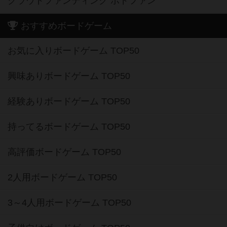
クラウドファンディング ボドファン
おすすめボードゲーム
お気に入りボードゲーム TOP50
興味ありボードゲーム TOP50
経験ありボードゲーム TOP50
持ってるボードゲーム TOP50
高評価ボードゲーム TOP50
2人用ボードゲーム TOP50
3～4人用ボードゲーム TOP50