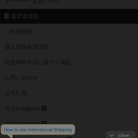
オーナー・店長の方へ
運営者情報
ご利用規約
個人情報保護方針
特定商取引法に基づく表記
お問い合わせ
公式X
公式instagram
公式Facebook