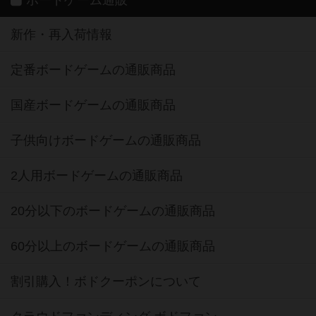
新作・再入荷情報
定番ボードゲームの通販商品
国産ボードゲームの通販商品
子供向けボードゲームの通販商品
2人用ボードゲームの通販商品
20分以下のボードゲームの通販商品
60分以上のボードゲームの通販商品
割引購入！ボドクーポンについて