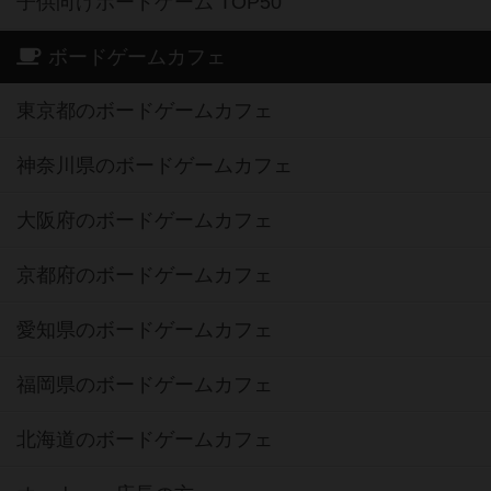
子供向けボードゲーム TOP50
ボードゲームカフェ
東京都のボードゲームカフェ
神奈川県のボードゲームカフェ
大阪府のボードゲームカフェ
京都府のボードゲームカフェ
愛知県のボードゲームカフェ
福岡県のボードゲームカフェ
北海道のボードゲームカフェ