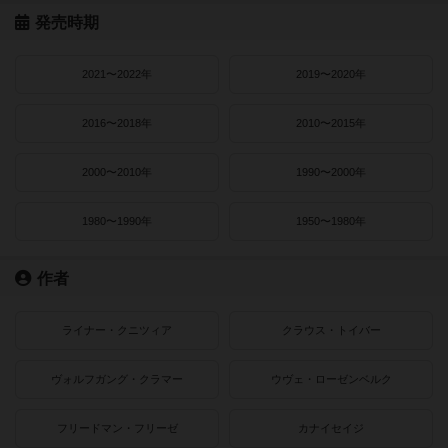
発売時期
2021〜2022年
2019〜2020年
2016〜2018年
2010〜2015年
2000〜2010年
1990〜2000年
1980〜1990年
1950〜1980年
作者
ライナー・クニツィア
クラウス・トイバー
ヴォルフガング・クラマー
ウヴェ・ローゼンベルク
フリードマン・フリーゼ
カナイセイジ