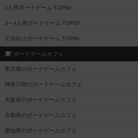
2人用ボードゲーム TOP50
3～4人用ボードゲーム TOP50
子供向けボードゲーム TOP50
ボードゲームカフェ
東京都のボードゲームカフェ
神奈川県のボードゲームカフェ
大阪府のボードゲームカフェ
京都府のボードゲームカフェ
愛知県のボードゲームカフェ