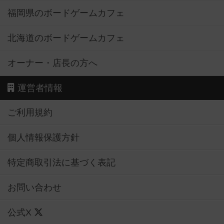
福岡県のボードゲームカフェ
北海道のボードゲームカフェ
オーナー・店長の方へ
運営者情報
ご利用規約
個人情報保護方針
特定商取引法に基づく表記
お問い合わせ
公式X