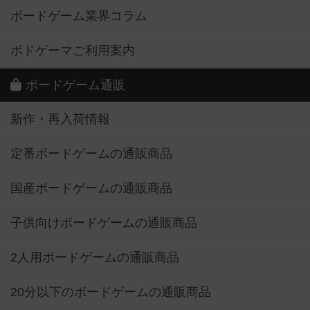
ボードゲーム業界コラム
ボドゲーマご利用案内
ボードゲーム通販
新作・再入荷情報
定番ボードゲームの通販商品
国産ボードゲームの通販商品
子供向けボードゲームの通販商品
2人用ボードゲームの通販商品
20分以下のボードゲームの通販商品