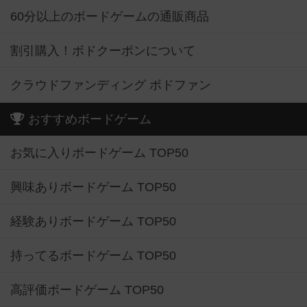
60分以上のボードゲームの通販商品
割引購入！ボドクーポンについて
クラウドファンディング ボドファン
おすすめボードゲーム
お気に入りボードゲーム TOP50
興味ありボードゲーム TOP50
経験ありボードゲーム TOP50
持ってるボードゲーム TOP50
高評価ボードゲーム TOP50