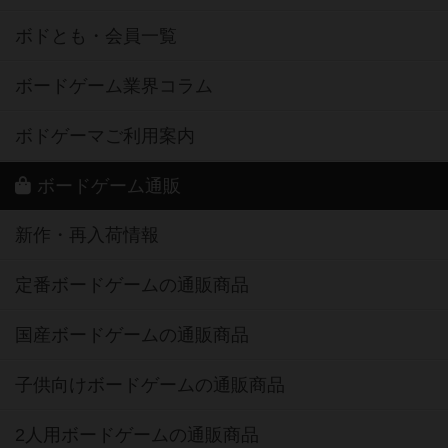
ボドとも・会員一覧
ボードゲーム業界コラム
ボドゲーマご利用案内
ボードゲーム通販
新作・再入荷情報
定番ボードゲームの通販商品
国産ボードゲームの通販商品
子供向けボードゲームの通販商品
2人用ボードゲームの通販商品