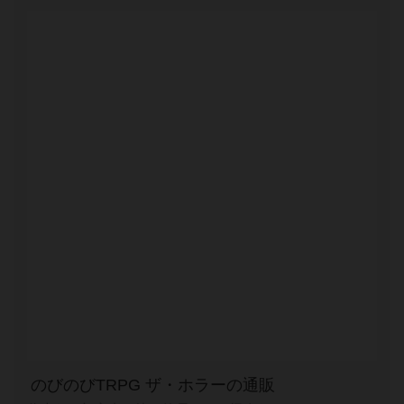
のびのびTRPG ザ・ホラーの通販