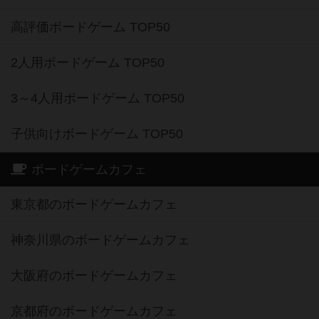
高評価ボードゲーム TOP50
2人用ボードゲーム TOP50
3～4人用ボードゲーム TOP50
子供向けボードゲーム TOP50
ボードゲームカフェ
東京都のボードゲームカフェ
神奈川県のボードゲームカフェ
大阪府のボードゲームカフェ
京都府のボードゲームカフェ