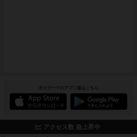
ボドゲーマのアプリ版はこちら
アクセス数 急上昇中