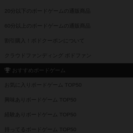
20分以下のボードゲームの通販商品
60分以上のボードゲームの通販商品
割引購入！ボドクーポンについて
クラウドファンディング ボドファン
おすすめボードゲーム
お気に入りボードゲーム TOP50
興味ありボードゲーム TOP50
経験ありボードゲーム TOP50
持ってるボードゲーム TOP50