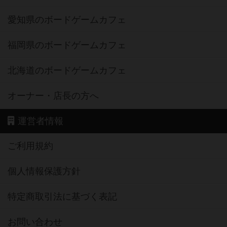
愛知県のボードゲームカフェ
福岡県のボードゲームカフェ
北海道のボードゲームカフェ
オーナー・店長の方へ
運営者情報
ご利用規約
個人情報保護方針
特定商取引法に基づく表記
お問い合わせ