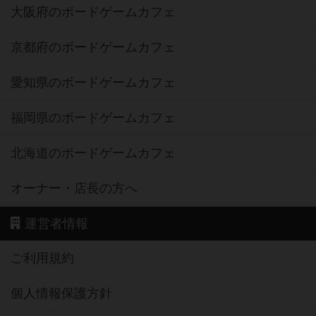
大阪府のボードゲームカフェ
京都府のボードゲームカフェ
愛知県のボードゲームカフェ
福岡県のボードゲームカフェ
北海道のボードゲームカフェ
オーナー・店長の方へ
運営者情報
ご利用規約
個人情報保護方針