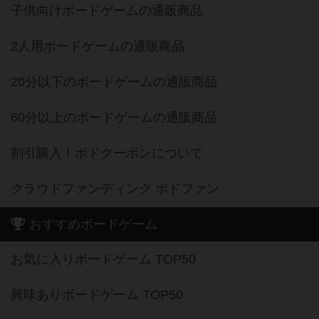
子供向けボードゲームの通販商品
2人用ボードゲームの通販商品
20分以下のボードゲームの通販商品
60分以上のボードゲームの通販商品
割引購入！ボドクーポンについて
クラウドファンディング ボドファン
おすすめボードゲーム
お気に入りボードゲーム TOP50
興味ありボードゲーム TOP50