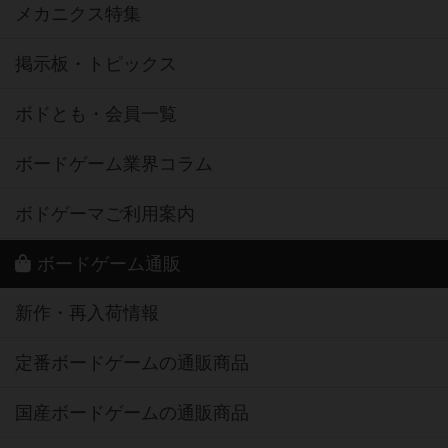
メカニクス特集
掲示板・トピックス
ボドとも・会員一覧
ボードゲーム業界コラム
ボドゲーマご利用案内
ボードゲーム通販
新作・再入荷情報
定番ボードゲームの通販商品
国産ボードゲームの通販商品