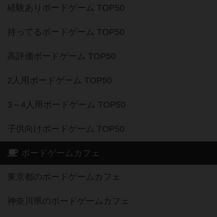
経験ありボードゲーム TOP50
持ってるボードゲーム TOP50
高評価ボードゲーム TOP50
2人用ボードゲーム TOP50
3～4人用ボードゲーム TOP50
子供向けボードゲーム TOP50
ボードゲームカフェ
東京都のボードゲームカフェ
神奈川県のボードゲームカフェ