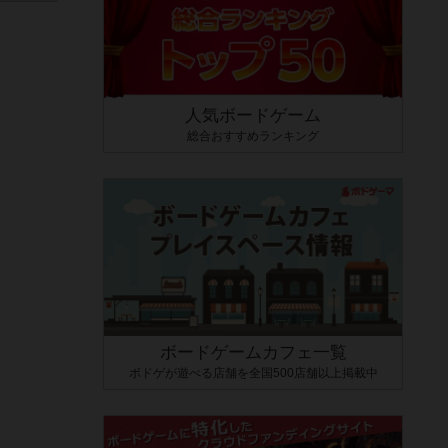
人気ボードゲーム
総合おすすめランキング
ボードゲームカフェ一覧
ボドゲが遊べる店舗を全国500店舗以上掲載中