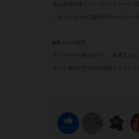
私は相当頑張ってスプレッドシートで
これさえなければ最高のゲームの一つ
■奥さんの反応
ダイスゲーが好きですし、育成フェイ
もっと遊びやすければ何度もリプレイ
ナイス！