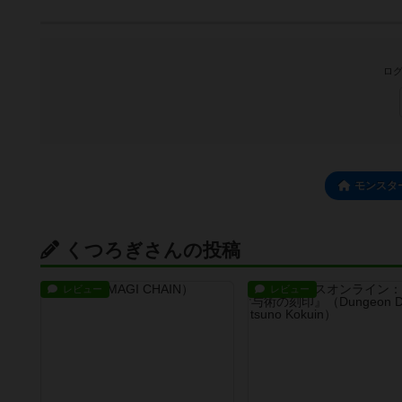
ログ
モンスタ
くつろぎさんの投稿
レビュー
レビュー