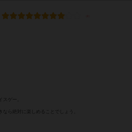
イスゲー。
きなら絶対に楽しめることでしょう。