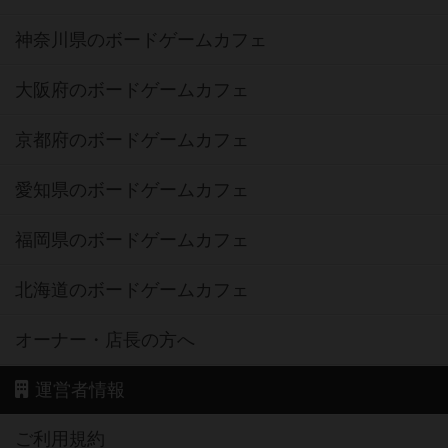
神奈川県のボードゲームカフェ
大阪府のボードゲームカフェ
京都府のボードゲームカフェ
愛知県のボードゲームカフェ
福岡県のボードゲームカフェ
北海道のボードゲームカフェ
オーナー・店長の方へ
運営者情報
ご利用規約