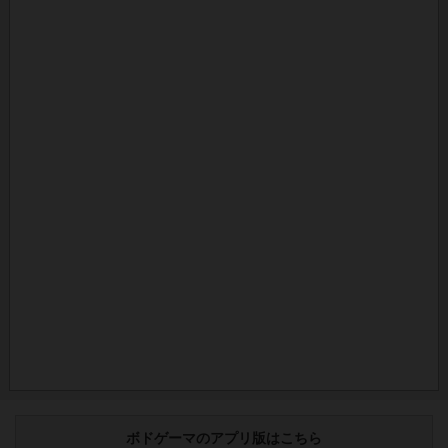
ボドゲーマのアプリ版はこちら