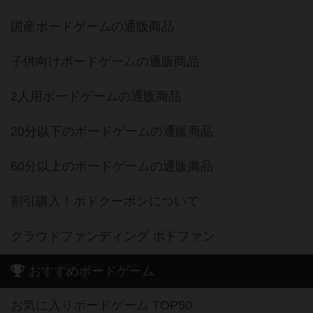
国産ボードゲームの通販商品
子供向けボードゲームの通販商品
2人用ボードゲームの通販商品
20分以下のボードゲームの通販商品
60分以上のボードゲームの通販商品
割引購入！ボドクーポンについて
クラウドファンディング ボドファン
おすすめボードゲーム
お気に入りボードゲーム TOP50