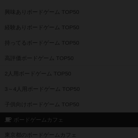
興味ありボードゲーム TOP50
経験ありボードゲーム TOP50
持ってるボードゲーム TOP50
高評価ボードゲーム TOP50
2人用ボードゲーム TOP50
3～4人用ボードゲーム TOP50
子供向けボードゲーム TOP50
ボードゲームカフェ
東京都のボードゲームカフェ