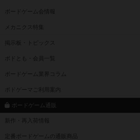
ボードゲーム会情報
メカニクス特集
掲示板・トピックス
ボドとも・会員一覧
ボードゲーム業界コラム
ボドゲーマご利用案内
ボードゲーム通販
新作・再入荷情報
定番ボードゲームの通販商品