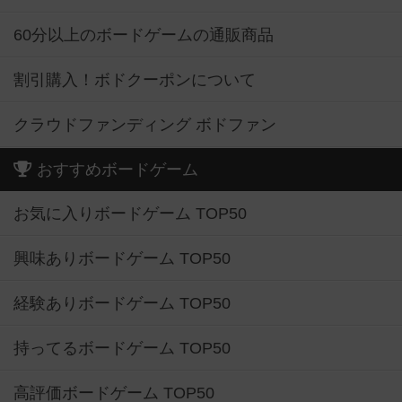
60分以上のボードゲームの通販商品
割引購入！ボドクーポンについて
クラウドファンディング ボドファン
おすすめボードゲーム
お気に入りボードゲーム TOP50
興味ありボードゲーム TOP50
経験ありボードゲーム TOP50
持ってるボードゲーム TOP50
高評価ボードゲーム TOP50