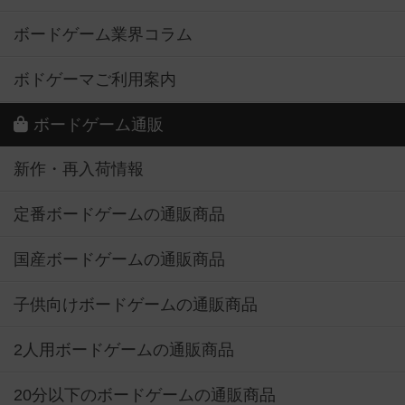
ボードゲーム業界コラム
ボドゲーマご利用案内
ボードゲーム通販
新作・再入荷情報
定番ボードゲームの通販商品
国産ボードゲームの通販商品
子供向けボードゲームの通販商品
2人用ボードゲームの通販商品
20分以下のボードゲームの通販商品