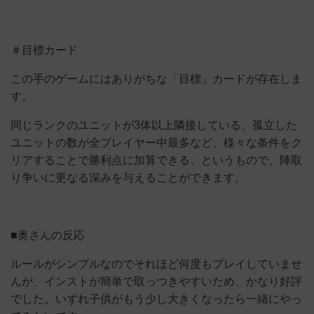
＃目標カード
この手のゲームにはありがちな「目標」カードが存在しま
す。
同じランクのユニットが3体以上隣接している、孤立した
ユニットの数が全プレイヤー中最多など、様々な条件をク
リアすることで勝利点に加算できる、というもので、陣取
り争いに更なる深みを与えることができます。
■奥さんの反応
ルールがシンプルなのでそれほど何度もプレイしていませ
んが、インストが簡単で取っつきやすいため、かなり好評
でした。いずれ子供がもう少し大きくなったら一緒にやっ