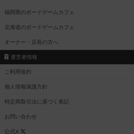
福岡県のボードゲームカフェ
北海道のボードゲームカフェ
オーナー・店長の方へ
運営者情報
ご利用規約
個人情報保護方針
特定商取引法に基づく表記
お問い合わせ
公式X