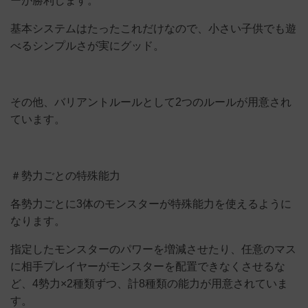
ーが勝利します。
基本システムはたったこれだけなので、小さい子供でも遊
べるシンプルさが実にグッド。
その他、バリアントルールとして2つのルールが用意され
ています。
＃勢力ごとの特殊能力
各勢力ごとに3体のモンスターが特殊能力を使えるように
なります。
指定したモンスターのパワーを増減させたり、任意のマス
に相手プレイヤーがモンスターを配置できなくさせるな
ど、4勢力×2種類ずつ、計8種類の能力が用意されていま
す。