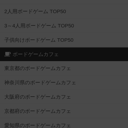
2人用ボードゲーム TOP50
3～4人用ボードゲーム TOP50
子供向けボードゲーム TOP50
ボードゲームカフェ
東京都のボードゲームカフェ
神奈川県のボードゲームカフェ
大阪府のボードゲームカフェ
京都府のボードゲームカフェ
愛知県のボードゲームカフェ