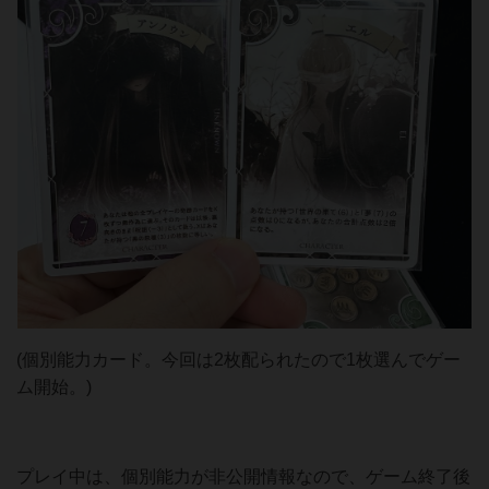
(個別能力カード。今回は2枚配られたので1枚選んでゲー
ム開始。)
プレイ中は、個別能力が非公開情報なので、ゲーム終了後