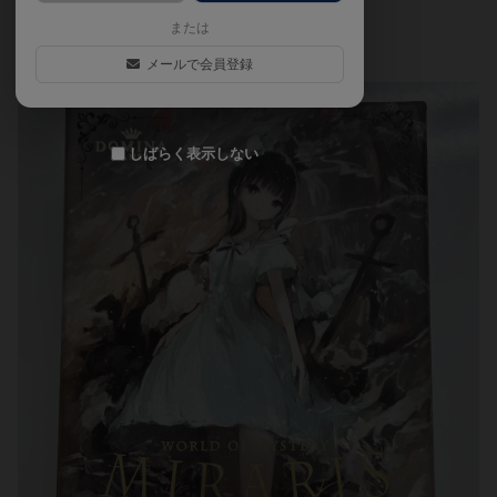
た。2025年6月
または
メールで会員登録
しばらく表示しない