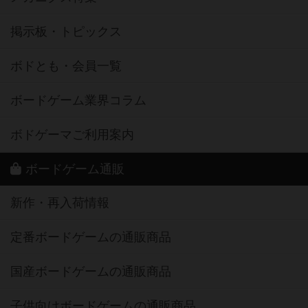
掲示板・トピックス
ボドとも・会員一覧
ボードゲーム業界コラム
ボドゲーマご利用案内
ボードゲーム通販
新作・再入荷情報
定番ボードゲームの通販商品
国産ボードゲームの通販商品
子供向けボードゲームの通販商品