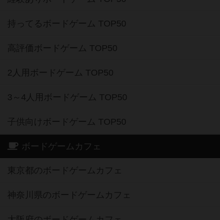
持ってるボードゲーム TOP50
高評価ボードゲーム TOP50
2人用ボードゲーム TOP50
3～4人用ボードゲーム TOP50
子供向けボードゲーム TOP50
ボードゲームカフェ
東京都のボードゲームカフェ
神奈川県のボードゲームカフェ
大阪府のボードゲームカフェ