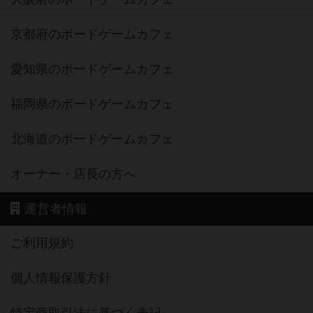
京都府のボードゲームカフェ
愛知県のボードゲームカフェ
福岡県のボードゲームカフェ
北海道のボードゲームカフェ
オーナー・店長の方へ
運営者情報
ご利用規約
個人情報保護方針