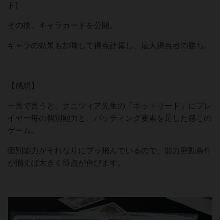
ド)
その後、キャラカードを公開。
キャラの効果も加味して得点計算し、最大得点者の勝ち。
【感想】
一言で言うと、クニツィア先生の「ホットリード」にプレ
イヤー毎の個別能力と、バッティング要素を足した感じの
ゲーム。
個別能力がそれなりにブッ飛んでいるので、能力発動条件
が揃えば大きく得点が伸びます。