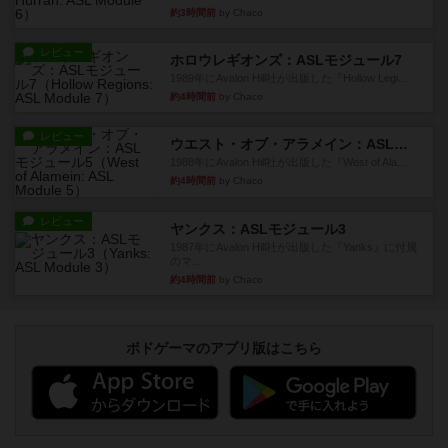
約3時間前
by Chaco
レビュー
ホロウレギオンズ：ASLモジュール7
1989年にAvalon Hill社が出版した『Hollow Legi...
約4時間前
by Chaco
レビュー
ウエスト・オブ・アラメイン：ASLモジュール5
1988年にAvalon Hill社が出版した『West of Ala...
約4時間前
by Chaco
レビュー
ヤンクス：ASLモジュール3
1987年にAvalon Hill社が出版した『Yanks』に付属
のマ...
約4時間前
by Chaco
ボドゲーマのアプリ版はこちら