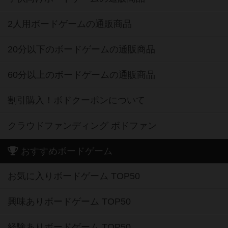
2人用ボードゲームの通販商品
20分以下のボードゲームの通販商品
60分以上のボードゲームの通販商品
割引購入！ボドクーポンについて
クラウドファンディング ボドファン
おすすめボードゲーム
お気に入りボードゲーム TOP50
興味ありボードゲーム TOP50
経験ありボードゲーム TOP50