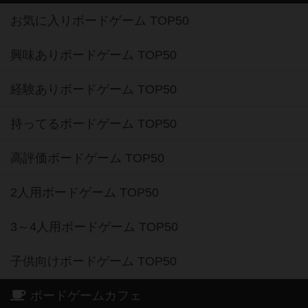
お気に入りボードゲーム TOP50
興味ありボードゲーム TOP50
経験ありボードゲーム TOP50
持ってるボードゲーム TOP50
高評価ボードゲーム TOP50
2人用ボードゲーム TOP50
3～4人用ボードゲーム TOP50
子供向けボードゲーム TOP50
ボードゲームカフェ