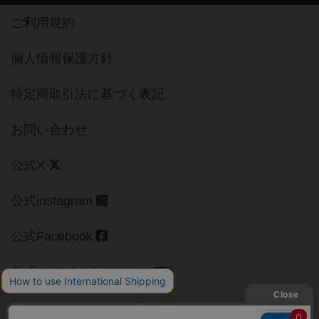
ご利用規約
個人情報保護方針
特定商取引法に基づく表記
お問い合わせ
公式X
公式instagram
公式Facebook
公式YouTubeチャンネル
Copyright (c)
【ボドゲーマ】ボードゲームの総合情報サイト