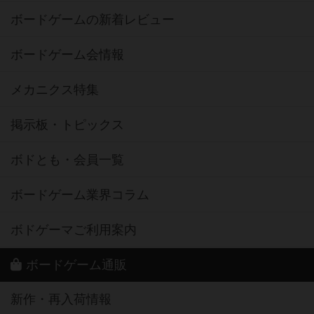
ボードゲームの新着レビュー
ボードゲーム会情報
メカニクス特集
掲示板・トピックス
ボドとも・会員一覧
ボードゲーム業界コラム
ボドゲーマご利用案内
ボードゲーム通販
新作・再入荷情報