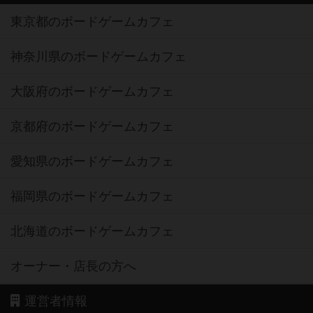
東京都のボードゲームカフェ
神奈川県のボードゲームカフェ
大阪府のボードゲームカフェ
京都府のボードゲームカフェ
愛知県のボードゲームカフェ
福岡県のボードゲームカフェ
北海道のボードゲームカフェ
オーナー・店長の方へ
運営者情報