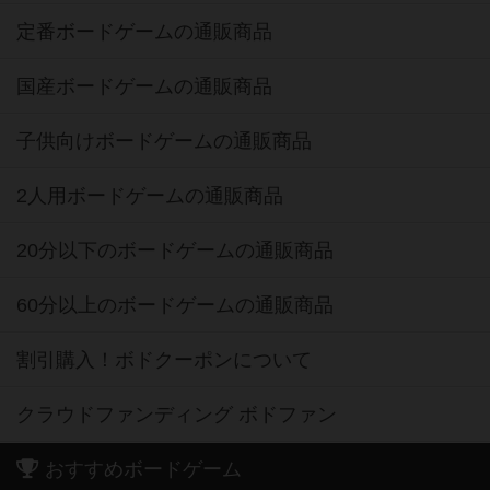
定番ボードゲームの通販商品
国産ボードゲームの通販商品
子供向けボードゲームの通販商品
2人用ボードゲームの通販商品
20分以下のボードゲームの通販商品
60分以上のボードゲームの通販商品
割引購入！ボドクーポンについて
クラウドファンディング ボドファン
おすすめボードゲーム