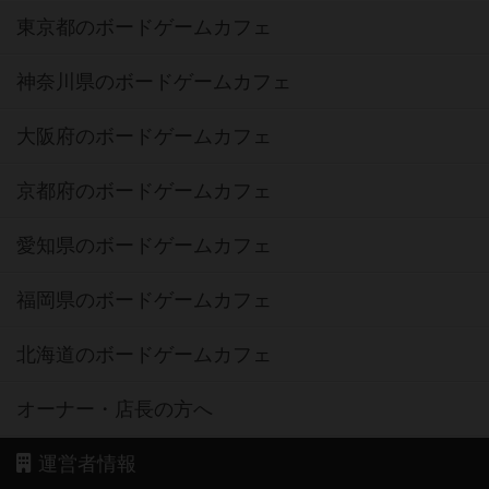
東京都のボードゲームカフェ
神奈川県のボードゲームカフェ
大阪府のボードゲームカフェ
京都府のボードゲームカフェ
愛知県のボードゲームカフェ
福岡県のボードゲームカフェ
北海道のボードゲームカフェ
オーナー・店長の方へ
運営者情報