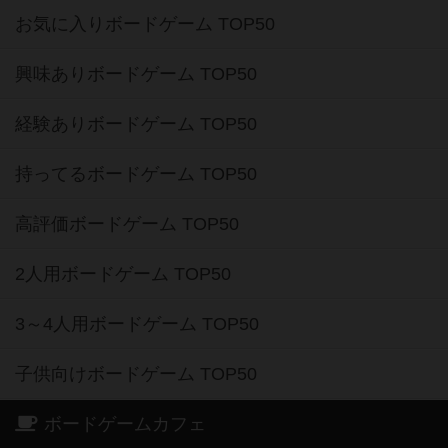
お気に入りボードゲーム TOP50
興味ありボードゲーム TOP50
経験ありボードゲーム TOP50
持ってるボードゲーム TOP50
高評価ボードゲーム TOP50
2人用ボードゲーム TOP50
3～4人用ボードゲーム TOP50
子供向けボードゲーム TOP50
ボードゲームカフェ