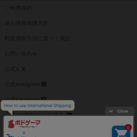
ご利用規約
個人情報保護方針
特定商取引法に基づく表記
お問い合わせ
公式X
公式instagram
公式Facebook
公式YouTubeチャンネル
Copyright (c)
【ボドゲーマ】ボードゲームの総合情報サイト