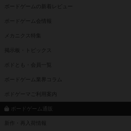
ボードゲームの新着レビュー
ボードゲーム会情報
メカニクス特集
掲示板・トピックス
ボドとも・会員一覧
ボードゲーム業界コラム
ボドゲーマご利用案内
ボードゲーム通販
新作・再入荷情報