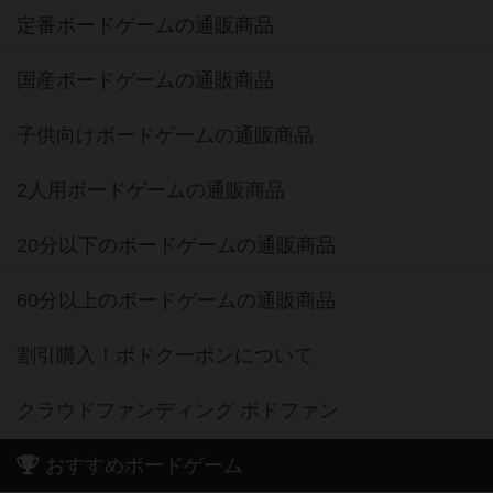
定番ボードゲームの通販商品
国産ボードゲームの通販商品
子供向けボードゲームの通販商品
2人用ボードゲームの通販商品
20分以下のボードゲームの通販商品
60分以上のボードゲームの通販商品
割引購入！ボドクーポンについて
クラウドファンディング ボドファン
おすすめボードゲーム