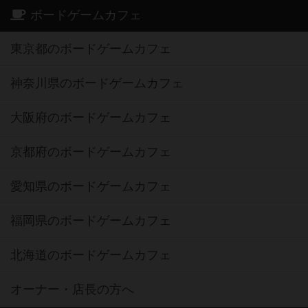
ボードゲームカフェ
東京都のボードゲームカフェ
神奈川県のボードゲームカフェ
大阪府のボードゲームカフェ
京都府のボードゲームカフェ
愛知県のボードゲームカフェ
福岡県のボードゲームカフェ
北海道のボードゲームカフェ
オーナー・店長の方へ