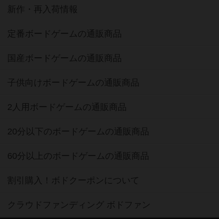
新作・再入荷情報
定番ボードゲームの通販商品
国産ボードゲームの通販商品
子供向けボードゲームの通販商品
2人用ボードゲームの通販商品
20分以下のボードゲームの通販商品
60分以上のボードゲームの通販商品
割引購入！ボドクーポンについて
クラウドファンディング ボドファン