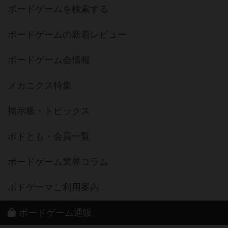
ボードゲームを検索する
ボードゲームの新着レビュー
ボードゲーム会情報
メカニクス特集
掲示板・トピックス
ボドとも・会員一覧
ボードゲーム業界コラム
ボドゲーマご利用案内
ボードゲーム通販