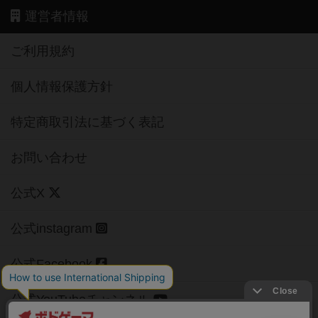
運営者情報
ご利用規約
個人情報保護方針
特定商取引法に基づく表記
お問い合わせ
公式X
公式instagram
公式Facebook
公式YouTubeチャンネル