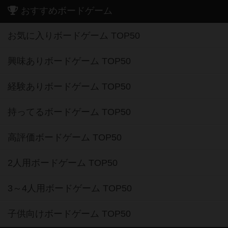
おすすめボードゲーム
お気に入りボードゲーム TOP50
興味ありボードゲーム TOP50
経験ありボードゲーム TOP50
持ってるボードゲーム TOP50
高評価ボードゲーム TOP50
2人用ボードゲーム TOP50
3～4人用ボードゲーム TOP50
子供向けボードゲーム TOP50