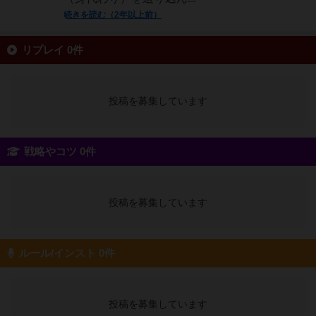
続きを読む（2年以上前）
リプレイ 0件
投稿を募集しています
戦略やコツ 0件
投稿を募集しています
ルール/インスト 0件
投稿を募集しています