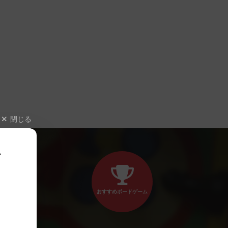
閉じる
、
おすすめボードゲーム