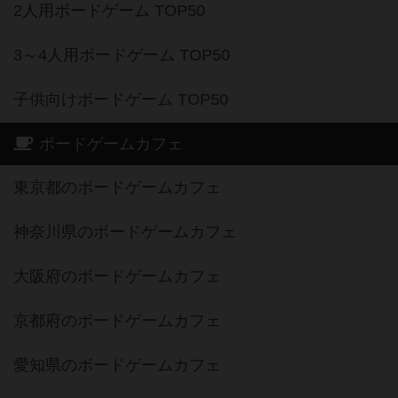
2人用ボードゲーム TOP50
3～4人用ボードゲーム TOP50
子供向けボードゲーム TOP50
ボードゲームカフェ
東京都のボードゲームカフェ
神奈川県のボードゲームカフェ
大阪府のボードゲームカフェ
京都府のボードゲームカフェ
愛知県のボードゲームカフェ