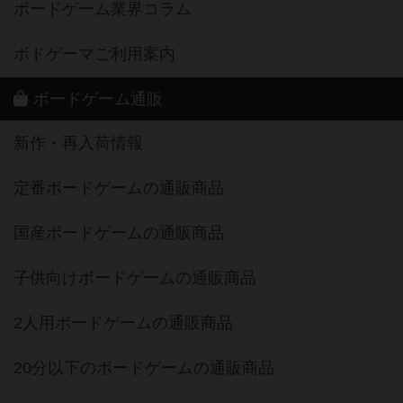
ボードゲーム業界コラム
ボドゲーマご利用案内
ボードゲーム通販
新作・再入荷情報
定番ボードゲームの通販商品
国産ボードゲームの通販商品
子供向けボードゲームの通販商品
2人用ボードゲームの通販商品
20分以下のボードゲームの通販商品