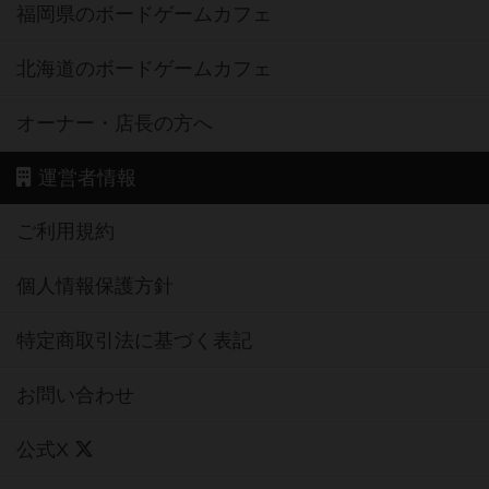
福岡県のボードゲームカフェ
北海道のボードゲームカフェ
オーナー・店長の方へ
運営者情報
ご利用規約
個人情報保護方針
特定商取引法に基づく表記
お問い合わせ
公式X