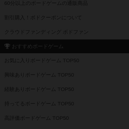
60分以上のボードゲームの通販商品
割引購入！ボドクーポンについて
クラウドファンディング ボドファン
おすすめボードゲーム
お気に入りボードゲーム TOP50
興味ありボードゲーム TOP50
経験ありボードゲーム TOP50
持ってるボードゲーム TOP50
高評価ボードゲーム TOP50