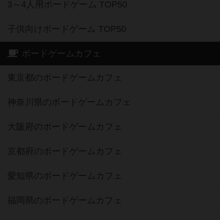
3～4人用ボードゲーム TOP50
子供向けボードゲーム TOP50
ボードゲームカフェ
東京都のボードゲームカフェ
神奈川県のボードゲームカフェ
大阪府のボードゲームカフェ
京都府のボードゲームカフェ
愛知県のボードゲームカフェ
福岡県のボードゲームカフェ