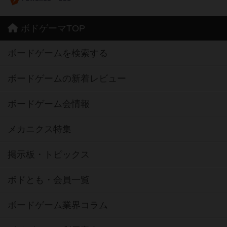
ボドゲーマTOP
ボードゲームを検索する
ボードゲームの新着レビュー
ボードゲーム会情報
メカニクス特集
掲示板・トピックス
ボドとも・会員一覧
ボードゲーム業界コラム