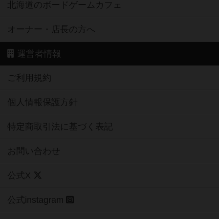
北海道のボードゲームカフェ
オーナー・店長の方へ
運営者情報
ご利用規約
個人情報保護方針
特定商取引法に基づく表記
お問い合わせ
公式X
公式instagram