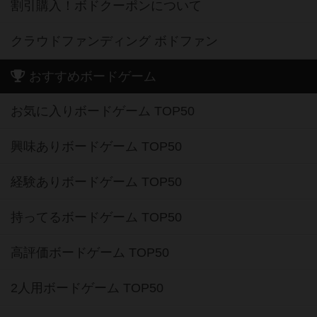
割引購入！ボドクーポンについて
クラウドファンディング ボドファン
おすすめボードゲーム
お気に入りボードゲーム TOP50
興味ありボードゲーム TOP50
経験ありボードゲーム TOP50
持ってるボードゲーム TOP50
高評価ボードゲーム TOP50
2人用ボードゲーム TOP50