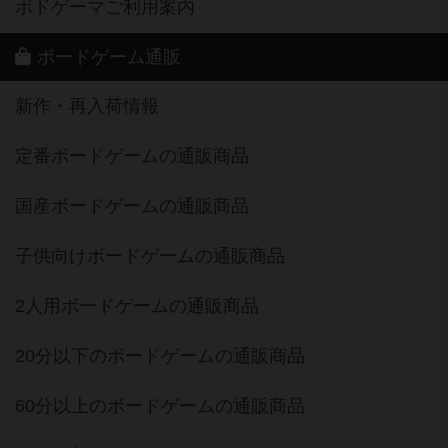
ボドゲーマご利用案内
ボードゲーム通販
新作・再入荷情報
定番ボードゲームの通販商品
国産ボードゲームの通販商品
子供向けボードゲームの通販商品
2人用ボードゲームの通販商品
20分以下のボードゲームの通販商品
60分以上のボードゲームの通販商品