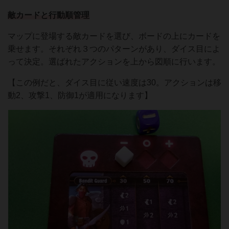
敵カードと行動順管理
マップに登場する敵カードを選び、ボードの上にカードを
乗せます。それぞれ３つのパターンがあり、ダイス目によ
って決定。選ばれたアクションを上から図順に行います。
【この例だと、ダイス目に従い速度は30。アクションは移
動2、攻撃1、防御1が適用になります】