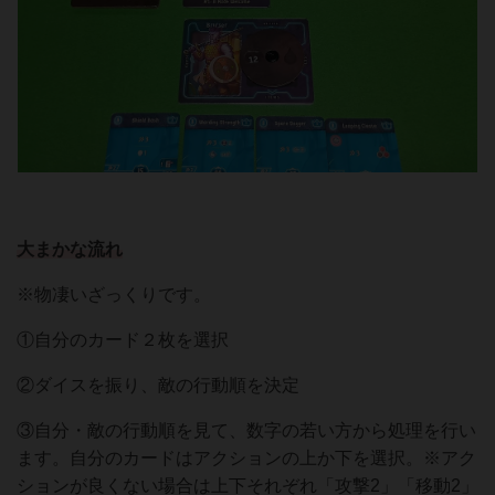
大まかな流れ
※物凄いざっくりです。
①自分のカード２枚を選択
②ダイスを振り、敵の行動順を決定
③自分・敵の行動順を見て、数字の若い方から処理を行い
ます。自分のカードはアクションの上か下を選択。※アク
ションが良くない場合は上下それぞれ「攻撃2」「移動2」