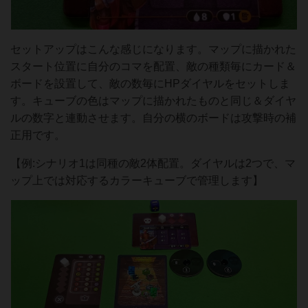
セットアップはこんな感じになります。マップに描かれた
スタート位置に自分のコマを配置、敵の種類毎にカード＆
ボードを設置して、敵の数毎にHPダイヤルをセットしま
す。キューブの色はマップに描かれたものと同じ＆ダイヤ
ルの数字と連動させます。自分の横のボードは攻撃時の補
正用です。
【例:シナリオ1は同種の敵2体配置。ダイヤルは2つで、マ
ップ上では対応するカラーキューブで管理します】