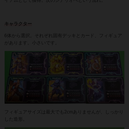
イテムとして獲得。次のシナリオへという流れ。
キャラクター
6体から選択。それぞれ固有デッキとカード、フィギュア
があります。小さいです。
フィギュアサイズは最大でも2cmありませんが、しっかり
した造形。