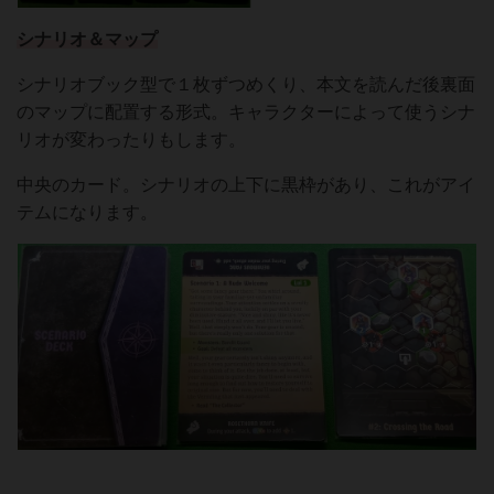
シナリオ＆マップ
シナリオブック型で１枚ずつめくり、本文を読んだ後裏面
のマップに配置する形式。キャラクターによって使うシナ
リオが変わったりもします。
中央のカード。シナリオの上下に黒枠があり、これがアイ
テムになります。