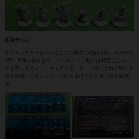
固有デッキ
各キャラクターレベルごとに４枚ずつの計８枚。それぞれ
A面・B面があります。レベルアップ時には対応したカー
ドを差し替えます。キャラクターカード裏にどれが対応す
るかが書いてあります。どれを上げるかを選ぶのも醍醐
味。