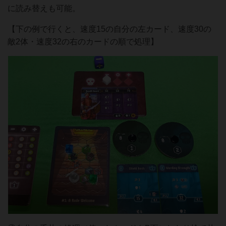
に読み替えも可能。
【下の例で行くと、速度15の自分の左カード、速度30の
敵2体・速度32の右のカードの順で処理】