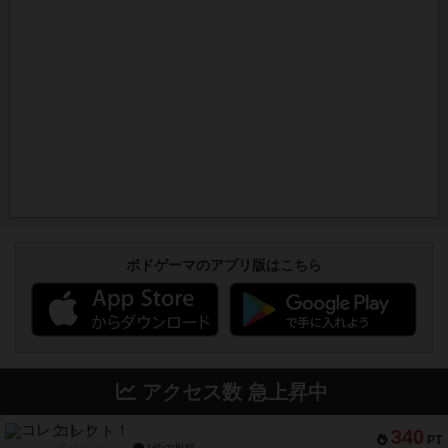
ボドゲーマのアプリ版はこちら
アクセス数 急上昇中
コレクト！
340
PT
紹介文なし
1件の投稿