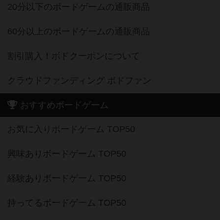
20分以下のボードゲームの通販商品
60分以上のボードゲームの通販商品
割引購入！ボドクーポンについて
クラウドファンディング ボドファン
おすすめボードゲーム
お気に入りボードゲーム TOP50
興味ありボードゲーム TOP50
経験ありボードゲーム TOP50
持ってるボードゲーム TOP50