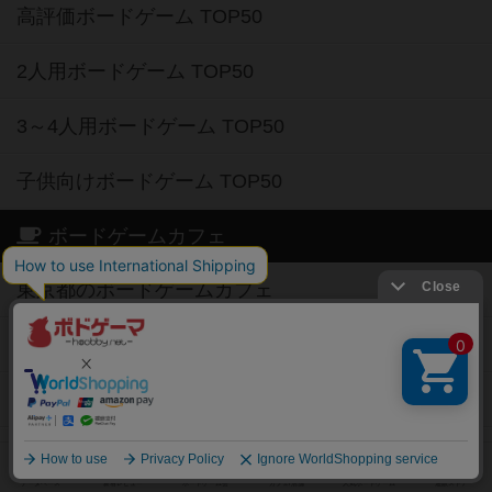
高評価ボードゲーム TOP50
2人用ボードゲーム TOP50
3～4人用ボードゲーム TOP50
子供向けボードゲーム TOP50
ボードゲームカフェ
東京都のボードゲームカフェ
神奈川県のボードゲームカフェ
大阪府のボードゲームカフェ
京都府のボードゲームカフェ