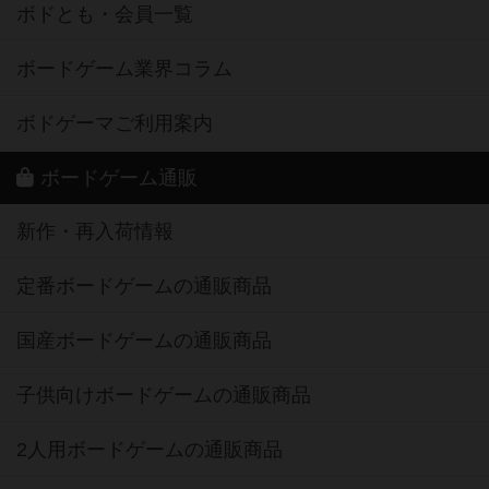
ボドとも・会員一覧
ボードゲーム業界コラム
ボドゲーマご利用案内
ボードゲーム通販
新作・再入荷情報
定番ボードゲームの通販商品
国産ボードゲームの通販商品
子供向けボードゲームの通販商品
2人用ボードゲームの通販商品