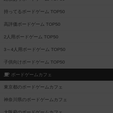
持ってるボードゲーム TOP50
高評価ボードゲーム TOP50
2人用ボードゲーム TOP50
3～4人用ボードゲーム TOP50
子供向けボードゲーム TOP50
ボードゲームカフェ
東京都のボードゲームカフェ
神奈川県のボードゲームカフェ
大阪府のボードゲームカフェ