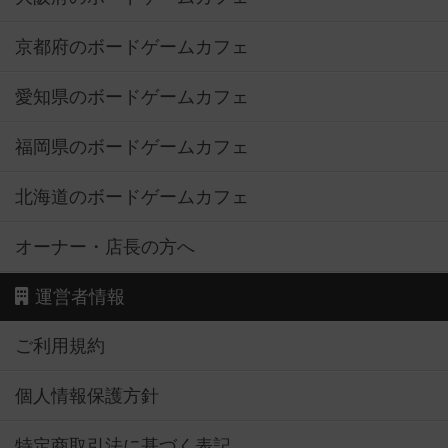
京都府のボードゲームカフェ
愛知県のボードゲームカフェ
福岡県のボードゲームカフェ
北海道のボードゲームカフェ
オーナー・店長の方へ
運営者情報
ご利用規約
個人情報保護方針
特定商取引法に基づく表記