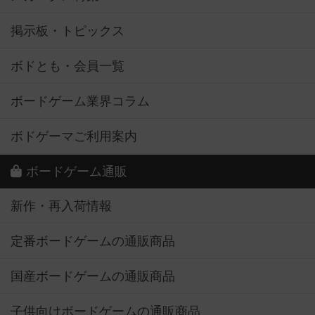
掲示板・トピックス
ボドとも・会員一覧
ボードゲーム業界コラム
ボドゲーマご利用案内
ボードゲーム通販
新作・再入荷情報
定番ボードゲームの通販商品
国産ボードゲームの通販商品
子供向けボードゲームの通販商品