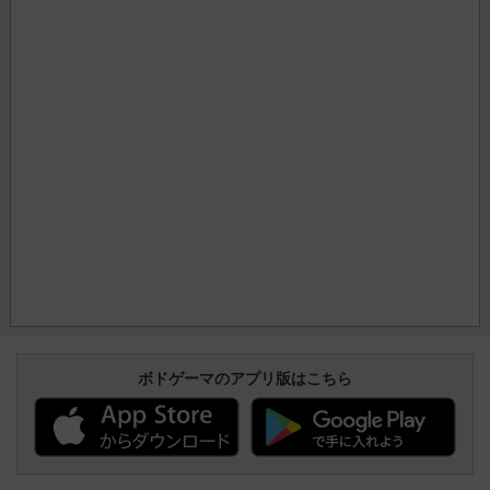
ボドゲーマのアプリ版はこちら