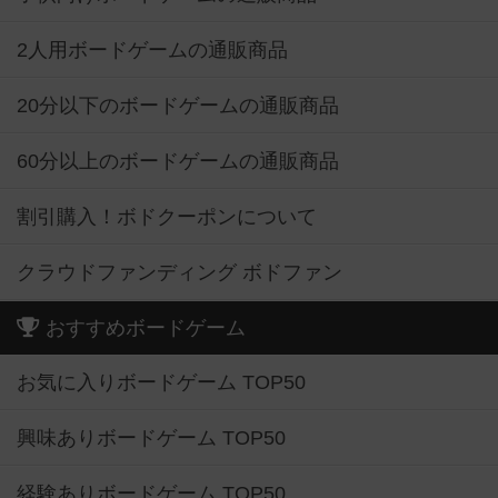
2人用ボードゲームの通販商品
20分以下のボードゲームの通販商品
60分以上のボードゲームの通販商品
割引購入！ボドクーポンについて
クラウドファンディング ボドファン
おすすめボードゲーム
お気に入りボードゲーム TOP50
興味ありボードゲーム TOP50
経験ありボードゲーム TOP50