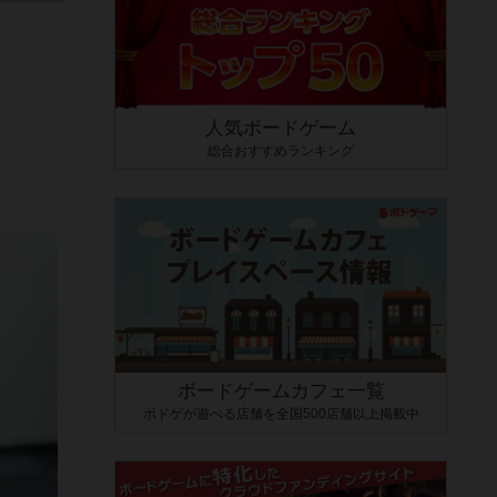
人気ボードゲーム
総合おすすめランキング
ボードゲームカフェ一覧
ボドゲが遊べる店舗を全国500店舗以上掲載中