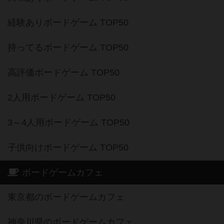
経験ありボードゲーム TOP50
持ってるボードゲーム TOP50
高評価ボードゲーム TOP50
2人用ボードゲーム TOP50
3～4人用ボードゲーム TOP50
子供向けボードゲーム TOP50
ボードゲームカフェ
東京都のボードゲームカフェ
神奈川県のボードゲームカフェ