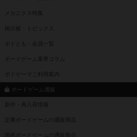
メカニクス特集
掲示板・トピックス
ボドとも・会員一覧
ボードゲーム業界コラム
ボドゲーマご利用案内
ボードゲーム通販
新作・再入荷情報
定番ボードゲームの通販商品
国産ボードゲームの通販商品