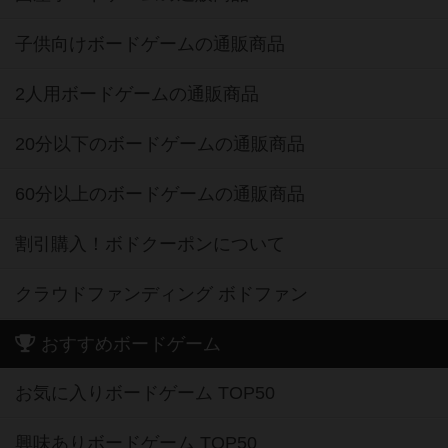
子供向けボードゲームの通販商品
2人用ボードゲームの通販商品
20分以下のボードゲームの通販商品
60分以上のボードゲームの通販商品
割引購入！ボドクーポンについて
クラウドファンディング ボドファン
おすすめボードゲーム
お気に入りボードゲーム TOP50
興味ありボードゲーム TOP50