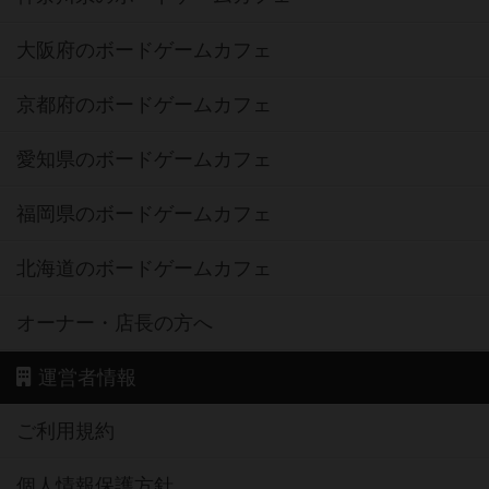
大阪府のボードゲームカフェ
京都府のボードゲームカフェ
愛知県のボードゲームカフェ
福岡県のボードゲームカフェ
北海道のボードゲームカフェ
オーナー・店長の方へ
運営者情報
ご利用規約
個人情報保護方針