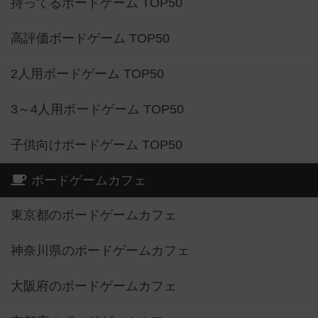
持ってるボードゲーム TOP50
高評価ボードゲーム TOP50
2人用ボードゲーム TOP50
3～4人用ボードゲーム TOP50
子供向けボードゲーム TOP50
ボードゲームカフェ
東京都のボードゲームカフェ
神奈川県のボードゲームカフェ
大阪府のボードゲームカフェ