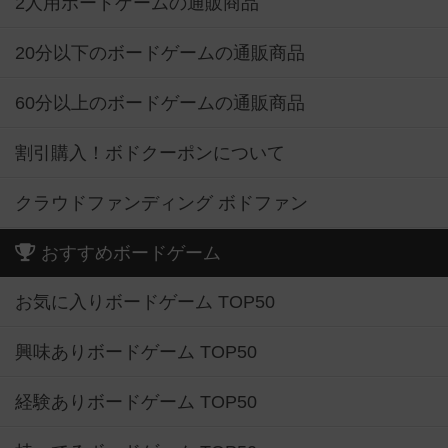
2人用ボードゲームの通販商品
20分以下のボードゲームの通販商品
60分以上のボードゲームの通販商品
割引購入！ボドクーポンについて
クラウドファンディング ボドファン
おすすめボードゲーム
お気に入りボードゲーム TOP50
興味ありボードゲーム TOP50
経験ありボードゲーム TOP50