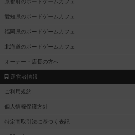
京都府のボードゲームカフェ
愛知県のボードゲームカフェ
福岡県のボードゲームカフェ
北海道のボードゲームカフェ
オーナー・店長の方へ
運営者情報
ご利用規約
個人情報保護方針
特定商取引法に基づく表記