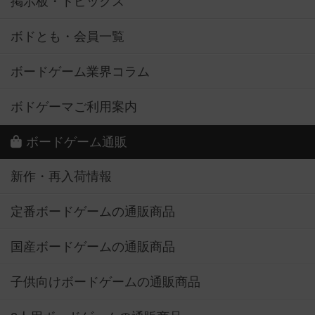
掲示板・トピックス
ボドとも・会員一覧
ボードゲーム業界コラム
ボドゲーマご利用案内
ボードゲーム通販
新作・再入荷情報
定番ボードゲームの通販商品
国産ボードゲームの通販商品
子供向けボードゲームの通販商品