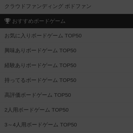
クラウドファンディング ボドファン
おすすめボードゲーム
お気に入りボードゲーム TOP50
興味ありボードゲーム TOP50
経験ありボードゲーム TOP50
持ってるボードゲーム TOP50
高評価ボードゲーム TOP50
2人用ボードゲーム TOP50
3～4人用ボードゲーム TOP50