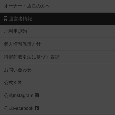
オーナー・店長の方へ
運営者情報
ご利用規約
個人情報保護方針
特定商取引法に基づく表記
お問い合わせ
公式X
公式instagram
公式Facebook