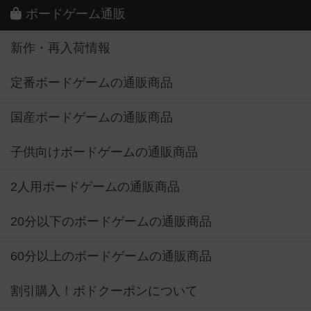
ボードゲーム通販
新作・再入荷情報
定番ボードゲームの通販商品
国産ボードゲームの通販商品
子供向けボードゲームの通販商品
2人用ボードゲームの通販商品
20分以下のボードゲームの通販商品
60分以上のボードゲームの通販商品
割引購入！ボドクーポンについて