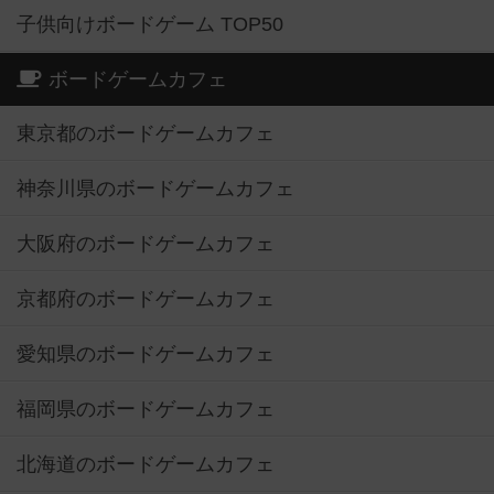
子供向けボードゲーム TOP50
ボードゲームカフェ
東京都のボードゲームカフェ
神奈川県のボードゲームカフェ
大阪府のボードゲームカフェ
京都府のボードゲームカフェ
愛知県のボードゲームカフェ
福岡県のボードゲームカフェ
北海道のボードゲームカフェ