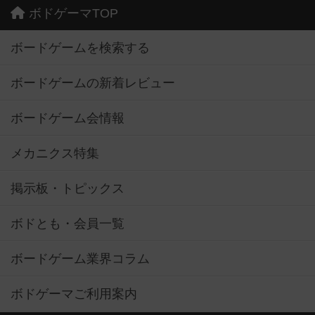
ボドゲーマTOP
ボードゲームを検索する
ボードゲームの新着レビュー
ボードゲーム会情報
メカニクス特集
掲示板・トピックス
ボドとも・会員一覧
ボードゲーム業界コラム
ボドゲーマご利用案内