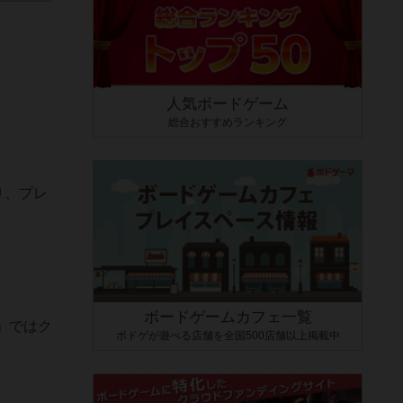
人気ボードゲーム
総合おすすめランキング
り、プレ
ボードゲームカフェ一覧
」ではク
ボドゲが遊べる店舗を全国500店舗以上掲載中