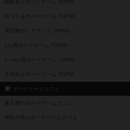
経験ありボードゲーム TOP50
持ってるボードゲーム TOP50
高評価ボードゲーム TOP50
2人用ボードゲーム TOP50
3～4人用ボードゲーム TOP50
子供向けボードゲーム TOP50
ボードゲームカフェ
東京都のボードゲームカフェ
神奈川県のボードゲームカフェ