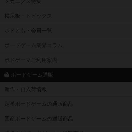
メカニクス特集
掲示板・トピックス
ボドとも・会員一覧
ボードゲーム業界コラム
ボドゲーマご利用案内
ボードゲーム通販
新作・再入荷情報
定番ボードゲームの通販商品
国産ボードゲームの通販商品