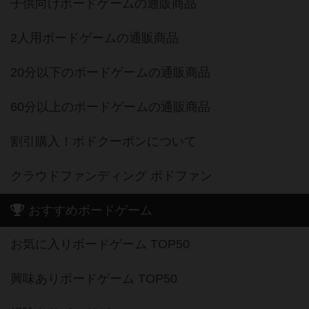
子供向けボードゲームの通販商品
2人用ボードゲームの通販商品
20分以下のボードゲームの通販商品
60分以上のボードゲームの通販商品
割引購入！ボドクーポンについて
クラウドファンディング ボドファン
おすすめボードゲーム
お気に入りボードゲーム TOP50
興味ありボードゲーム TOP50