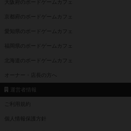
大阪府のボードゲームカフェ
京都府のボードゲームカフェ
愛知県のボードゲームカフェ
福岡県のボードゲームカフェ
北海道のボードゲームカフェ
オーナー・店長の方へ
運営者情報
ご利用規約
個人情報保護方針