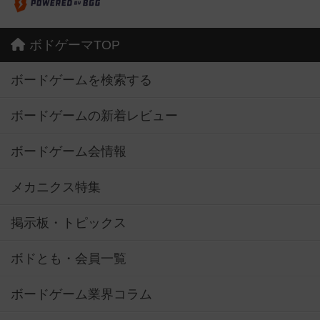
ボドゲーマTOP
ボードゲームを検索する
ボードゲームの新着レビュー
ボードゲーム会情報
メカニクス特集
掲示板・トピックス
ボドとも・会員一覧
ボードゲーム業界コラム