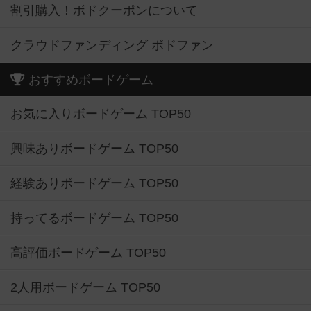
割引購入！ボドクーポンについて
クラウドファンディング ボドファン
おすすめボードゲーム
お気に入りボードゲーム TOP50
興味ありボードゲーム TOP50
経験ありボードゲーム TOP50
持ってるボードゲーム TOP50
高評価ボードゲーム TOP50
2人用ボードゲーム TOP50