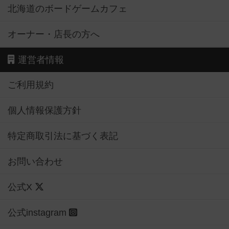
北海道のボードゲームカフェ
オーナー・店長の方へ
運営者情報
ご利用規約
個人情報保護方針
特定商取引法に基づく表記
お問い合わせ
公式X
公式instagram