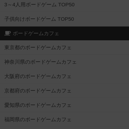
3～4人用ボードゲーム TOP50
子供向けボードゲーム TOP50
ボードゲームカフェ
東京都のボードゲームカフェ
神奈川県のボードゲームカフェ
大阪府のボードゲームカフェ
京都府のボードゲームカフェ
愛知県のボードゲームカフェ
福岡県のボードゲームカフェ