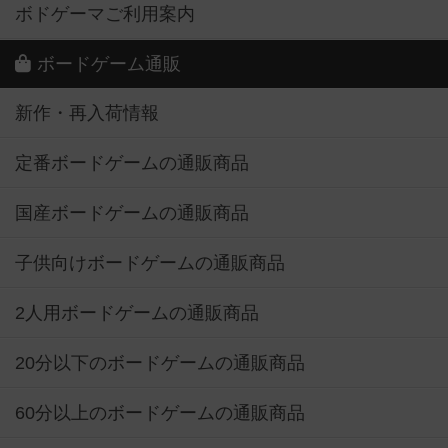
ボドゲーマご利用案内
ボードゲーム通販
新作・再入荷情報
定番ボードゲームの通販商品
国産ボードゲームの通販商品
子供向けボードゲームの通販商品
2人用ボードゲームの通販商品
20分以下のボードゲームの通販商品
60分以上のボードゲームの通販商品