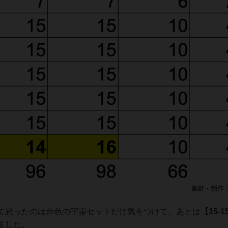
て思ったのは赤色の宇宙セットだけ気をつけて、あとは
【15-1
ました。