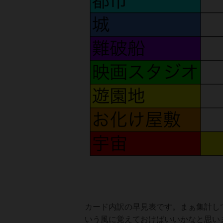
カード内訳の早見表です。まぁ集計し
いう風に覚えておけばいいかなと思い