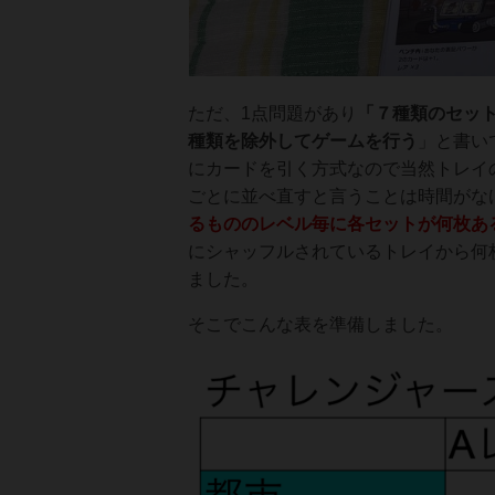
ただ、1点問題があり
「７種類のセッ
種類を除外してゲームを行う
」と書い
にカードを引く方式なので当然トレイ
ごとに並べ直すと言うことは時間がな
るもののレベル毎に各セットが何枚あ
にシャッフルされているトレイから何
ました。
そこでこんな表を準備しました。